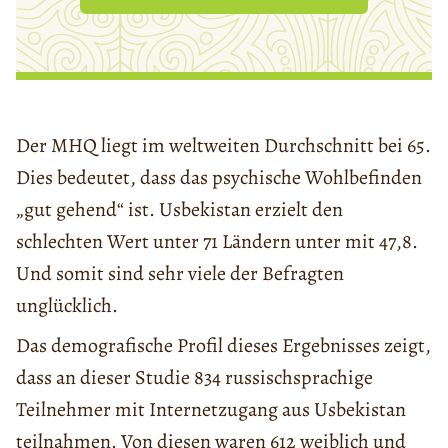
Der MHQ liegt im weltweiten Durchschnitt bei 65.
Dies bedeutet, dass das psychische Wohlbefinden
„gut gehend“ ist. Usbekistan erzielt den
schlechten Wert unter 71 Ländern unter mit 47,8.
Und somit sind sehr viele der Befragten
unglücklich.
Das demografische Profil dieses Ergebnisses zeigt,
dass an dieser Studie 834 russischsprachige
Teilnehmer mit Internetzugang aus Usbekistan
teilnahmen. Von diesen waren 612 weiblich und