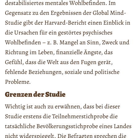
destabilisiertes mentales Wohlbefinden. Im
Gegensatz zu den Ergebnissen der Global Mind-
Studie gibt der Harvard-Bericht einen Einblick in
die Ursachen für ein gestörtes psychisches
Wohlbefinden – z. B. Mangel an Sinn, Zweck und
Richtung im Leben, finanzielle Ängste, das
Gefühl, dass die Welt aus den Fugen gerät,
fehlende Beziehungen, soziale und politische
Probleme.
Grenzen der Studie
Wichtig ist auch zu erwähnen, dass bei dieser
Studie erstens die Teilnehmerstichprobe die
tatsächliche Bevölkerungsstichprobe eines Landes
nicht widerspiegelt. Die Befragten sprechen die