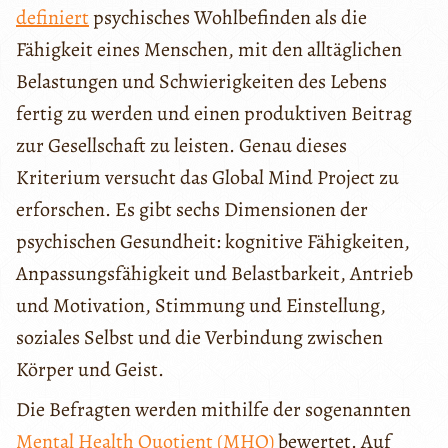
definiert
psychisches Wohlbefinden als die
Fähigkeit eines Menschen, mit den alltäglichen
Belastungen und Schwierigkeiten des Lebens
fertig zu werden und einen produktiven Beitrag
zur Gesellschaft zu leisten. Genau dieses
Kriterium versucht das Global Mind Project zu
erforschen. Es gibt sechs Dimensionen der
psychischen Gesundheit: kognitive Fähigkeiten,
Anpassungsfähigkeit und Belastbarkeit, Antrieb
und Motivation, Stimmung und Einstellung,
soziales Selbst und die Verbindung zwischen
Körper und Geist.
Die Befragten werden mithilfe der sogenannten
Mental Health Quotient (MHQ)
bewertet. Auf