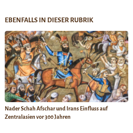
EBENFALLS IN DIESER RUBRIK
Nader Schah Afschar und Irans Einfluss auf
Zentralasien vor 300 Jahren