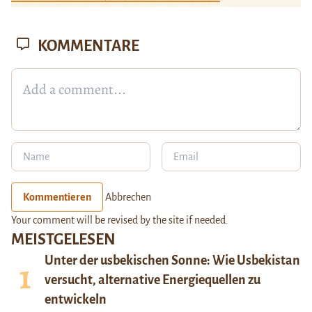
KOMMENTARE
Kommentieren
Abbrechen
Your comment will be revised by the site if needed.
MEISTGELESEN
Unter der usbekischen Sonne: Wie Usbekistan
versucht, alternative Energiequellen zu
entwickeln