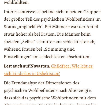
wohlfühlten.
Interessanterweise befand sich in beiden Gruppen
der größte Teil des psychischen Wohlbefindens im
Status „unglücklich“. Bei Männern war der Anteil
etwas höher als bei Frauen. Die Männer beim
sozialen „Selbst“ schnitten am schlechtesten ab,
während Frauen bei „Stimmung und
Einstellungen“ am schlechtesten abschnitten.
Lest auch auf Novastan:
Childfree: Wie lebt es
sich kinderlos in Usbekistan?
Die Trendanalyse der Dimensionen des
psychischen Wohlbefindens nach Alter zeigte,
dass sich das psychische Wohlbefinden mit dem