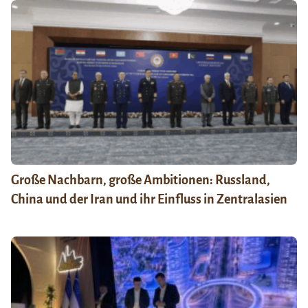
Große Nachbarn, große Ambitionen: Russland,
China und der Iran und ihr Einfluss in Zentralasien