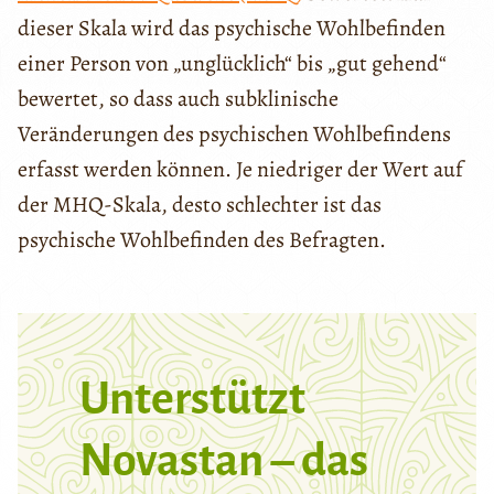
dieser Skala wird das psychische Wohlbefinden
einer Person von „unglücklich“ bis „gut gehend“
bewertet, so dass auch subklinische
Veränderungen des psychischen Wohlbefindens
erfasst werden können. Je niedriger der Wert auf
der MHQ-Skala, desto schlechter ist das
psychische Wohlbefinden des Befragten.
Unterstützt
Novastan – das