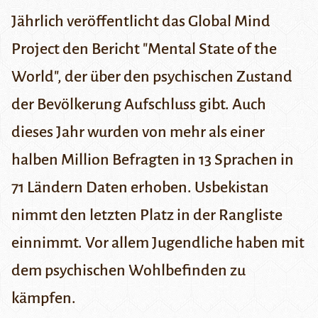
Jährlich veröffentlicht das Global Mind
Project den Bericht "Mental State of the
World", der über den psychischen Zustand
der Bevölkerung Aufschluss gibt. Auch
dieses Jahr wurden von mehr als einer
halben Million Befragten in 13 Sprachen in
71 Ländern Daten erhoben. Usbekistan
nimmt den letzten Platz in der Rangliste
einnimmt. Vor allem Jugendliche haben mit
dem psychischen Wohlbefinden zu
kämpfen.