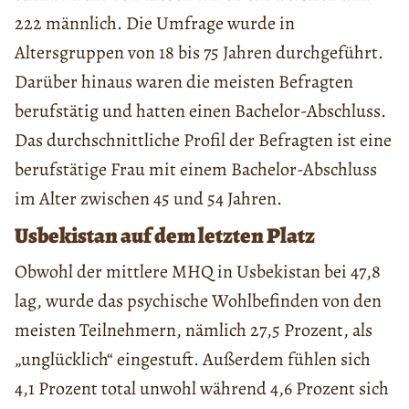
222 männlich. Die Umfrage wurde in
Altersgruppen von 18 bis 75 Jahren durchgeführt.
Darüber hinaus waren die meisten Befragten
berufstätig und hatten einen Bachelor-Abschluss.
Das durchschnittliche Profil der Befragten ist eine
berufstätige Frau mit einem Bachelor-Abschluss
im Alter zwischen 45 und 54 Jahren.
Usbekistan auf dem letzten Platz
Obwohl der mittlere MHQ in Usbekistan bei 47,8
lag, wurde das psychische Wohlbefinden von den
meisten Teilnehmern, nämlich 27,5 Prozent, als
„unglücklich“ eingestuft. Außerdem fühlen sich
4,1 Prozent total unwohl während 4,6 Prozent sich