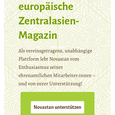
europäische
Zentralasien-
Magazin
Als vereinsgetragene, unabhängige
Plattform lebt Novastan vom
Enthusiasmus seiner
ehrenamtlichen Mitarbeiter:innen –
und von eurer Unterstützung!
Novastan unterstützen