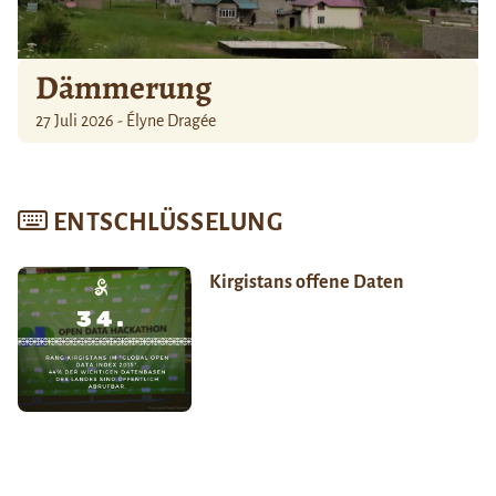
Dämmerung
27 Juli 2026 - Élyne Dragée
ENTSCHLÜSSELUNG
Kirgistans offene Daten