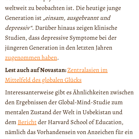
weltweit zu beobachten ist. Die heutige junge
Generation ist
„einsam, ausgebrannt und
depressiv“
. Darüber hinaus zeigen klinische
Studien, dass depressive Symptome bei der
jüngeren Generation in den letzten Jahren
zugenommen haben
.
Lest auch auf Novastan:
Zentralasien im
Mittelfeld des globalen Glücks
Interessanterweise gibt es Ähnlichkeiten zwischen
den Ergebnissen der Global-Mind-Studie zum
mentalen Zustand der Welt in Usbekistan und
dem
Bericht
der Harvard School of Education,
nämlich das Vorhandensein von Anzeichen für ein