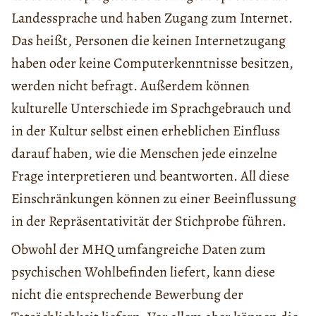
Landessprache und haben Zugang zum Internet.
Das heißt, Personen die keinen Internetzugang
haben oder keine Computerkenntnisse besitzen,
werden nicht befragt. Außerdem können
kulturelle Unterschiede im Sprachgebrauch und
in der Kultur selbst einen erheblichen Einfluss
darauf haben, wie die Menschen jede einzelne
Frage interpretieren und beantworten. All diese
Einschränkungen können zu einer Beeinflussung
in der Repräsentativität der Stichprobe führen.
Obwohl der MHQ umfangreiche Daten zum
psychischen Wohlbefinden liefert, kann diese
nicht die entsprechende Bewerbung der