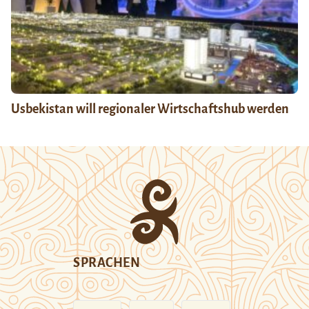
Usbekistan will regionaler Wirtschaftshub werden
SPRACHEN