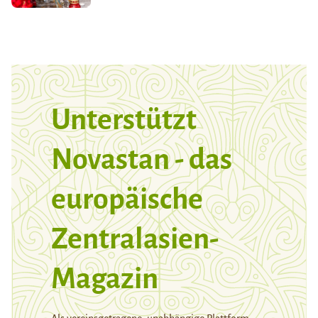
Unterstützt
Novastan - das
europäische
Zentralasien-
Magazin