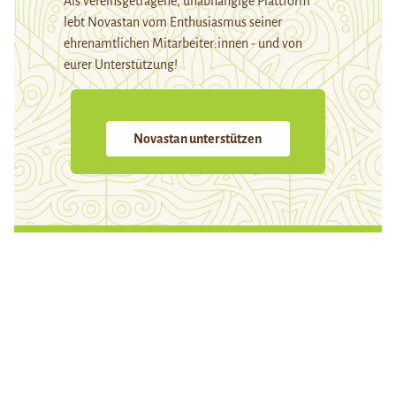
Als vereinsgetragene, unabhängige Plattform
lebt Novastan vom Enthusiasmus seiner
ehrenamtlichen Mitarbeiter:innen - und von
eurer Unterstützung!
Novastan unterstützen