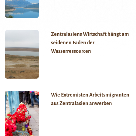
Zentralasiens Wirtschaft hängt am
seidenen Faden der
Wasserressourcen
Wie Extremisten Arbeitsmigranten
aus Zentralasien anwerben