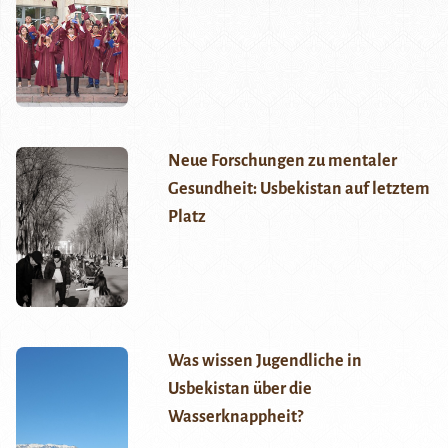
Neue Forschungen zu mentaler
Gesundheit: Usbekistan auf letztem
Platz
Was wissen Jugendliche in
Usbekistan über die
Wasserknappheit?