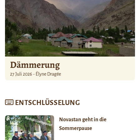
Dämmerung
27 Juli 2026 - Élyne Dragée
ENTSCHLÜSSELUNG
Novastan geht in die
Sommerpause