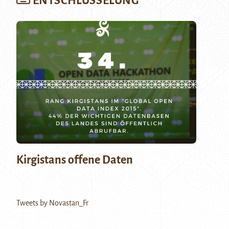
ENTSCHLÜSSELUNG
Kirgistans offene Daten
Tweets by Novastan_Fr