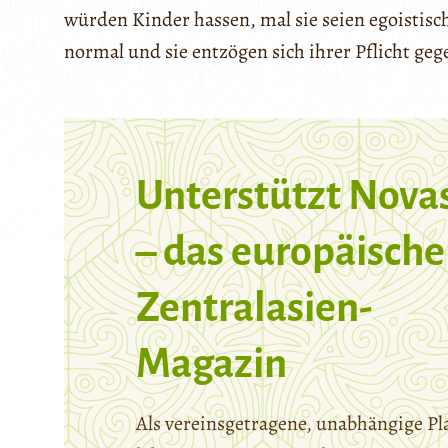
würden Kinder hassen, mal sie seien egoistisch.
normal und sie entzögen sich ihrer Pflicht ge
Unterstützt Nova
– das europäische
Zentralasien-
Magazin
Als vereinsgetragene, unabhängige Pl