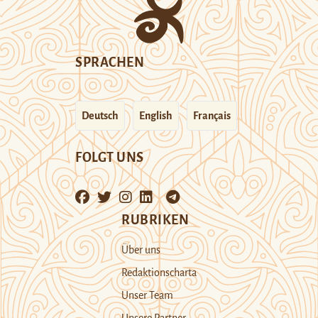
SPRACHEN
Deutsch
English
Français
FOLGT UNS
RUBRIKEN
Über uns
Redaktionscharta
Unser Team