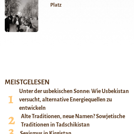
Platz
MEISTGELESEN
Unter der usbekischen Sonne: Wie Usbekistan
versucht, alternative Energiequellen zu
entwickeln
Alte Traditionen, neue Namen? Sowjetische
Traditionen in Tadschikistan
Sexismus in Kirgistan