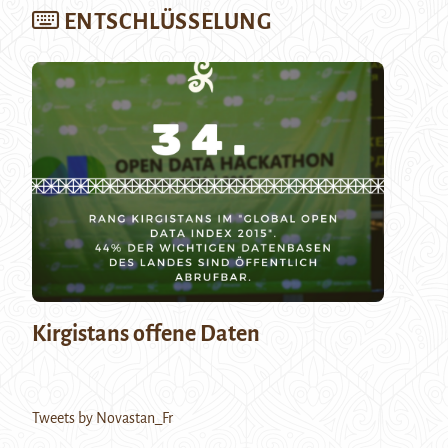
ENTSCHLÜSSELUNG
Kirgistans offene Daten
Tweets by Novastan_Fr