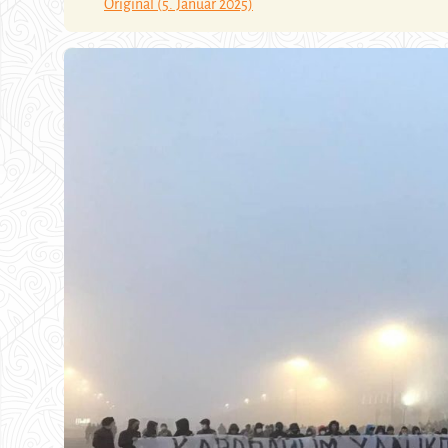
Original (5. Januar 2025)