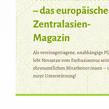
– das europäische
Zentralasien-
Magazin
Als vereinsgetragene, unabhängige Pl
lebt Novastan vom Enthusiasmus sein
ehrenamtlichen Mitarbeiter:innen – 
eurer Unterstützung!