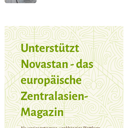
Unterstützt
Novastan - das
europäische
Zentralasien-
Magazin