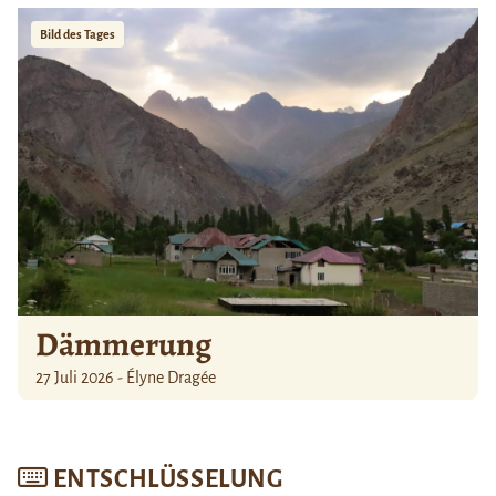
Bild des Tages
Dämmerung
27 Juli 2026 - Élyne Dragée
ENTSCHLÜSSELUNG