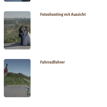
Fotoshooting mit Aussicht
Fahrradfahrer