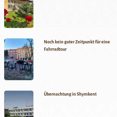
Noch kein guter Zeitpunkt für eine
Fahrradtour
Übernachtung in Shymkent