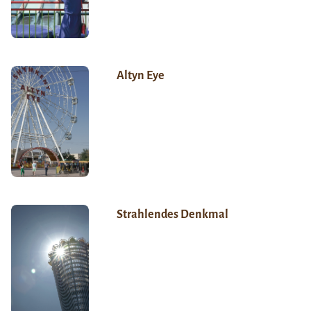
Altyn Eye
Strahlendes Denkmal