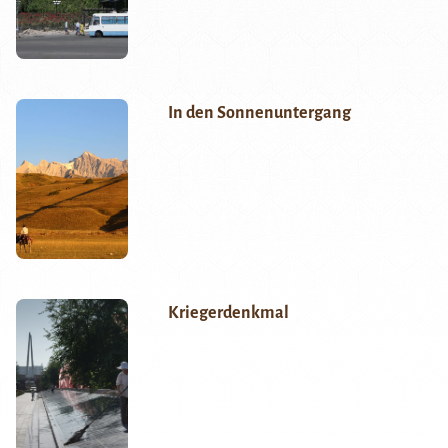
In den Sonnenuntergang
Kriegerdenkmal