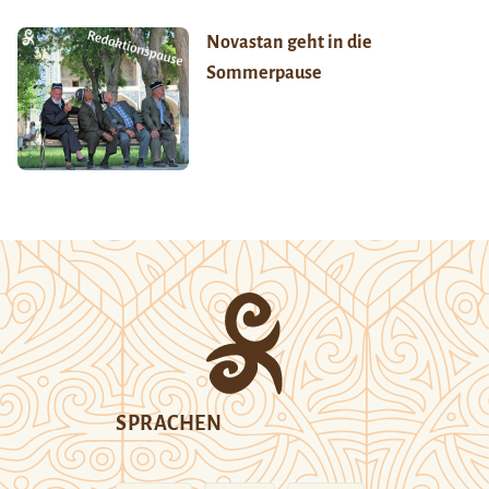
Novastan geht in die
Sommerpause
SPRACHEN