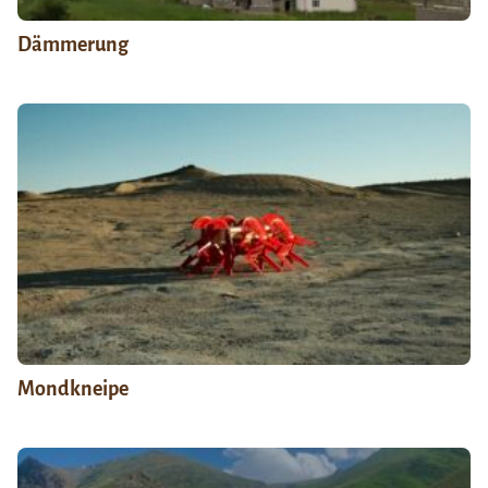
Dämmerung
Mondkneipe