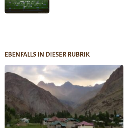
EBENFALLS IN DIESER RUBRIK