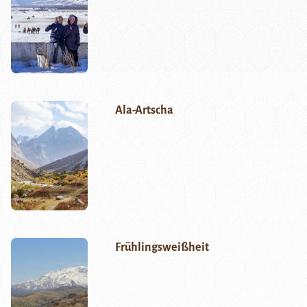
Ala-Artscha
Frühlingsweißheit