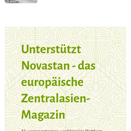
Unterstützt
Novastan - das
europäische
Zentralasien-
Magazin