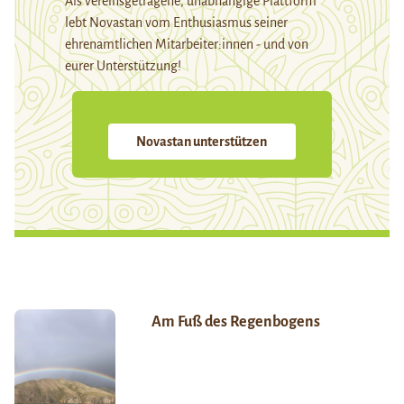
Als vereinsgetragene, unabhängige Plattform
lebt Novastan vom Enthusiasmus seiner
ehrenamtlichen Mitarbeiter:innen - und von
eurer Unterstützung!
Novastan unterstützen
Am Fuß des Regenbogens