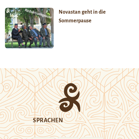
Novastan geht in die
Sommerpause
SPRACHEN