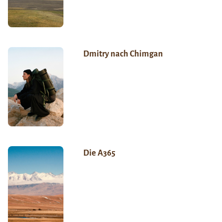
Dmitry nach Chimgan
Die A365