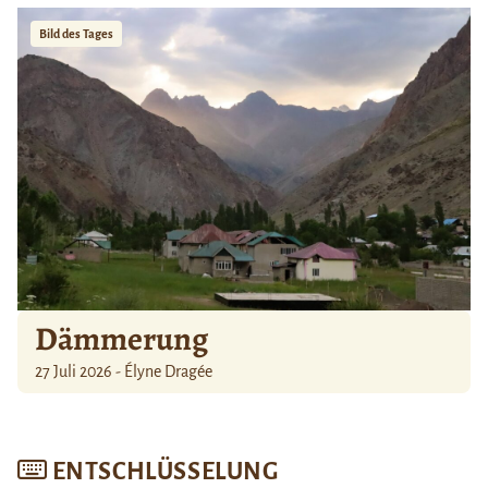
Bild des Tages
Dämmerung
27 Juli 2026 - Élyne Dragée
ENTSCHLÜSSELUNG