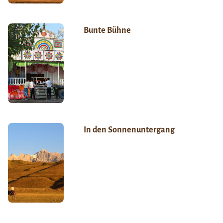
Bunte Bühne
In den Sonnenuntergang