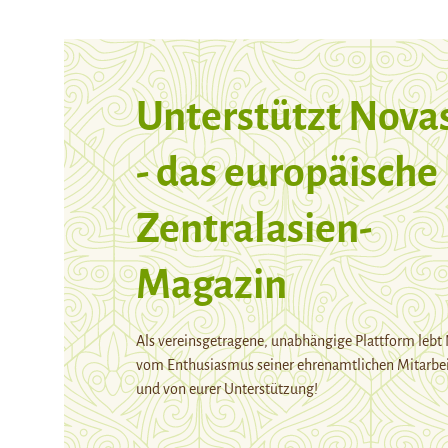
Unterstützt Nova
- das europäische
Zentralasien-
Magazin
Als vereinsgetragene, unabhängige Plattform lebt
vom Enthusiasmus seiner ehrenamtlichen Mitarbei
und von eurer Unterstützung!