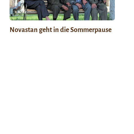
Novastan geht in die Sommerpause