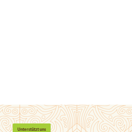
Unterstützt uns