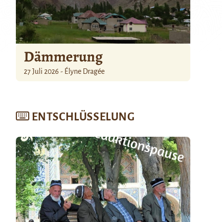
Dämmerung
27 Juli 2026 - Élyne Dragée
ENTSCHLÜSSELUNG