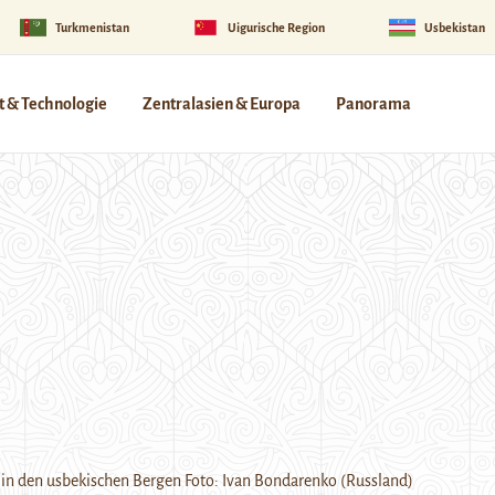
Turkmenistan
Uigurische Region
Usbekistan
 & Technologie
Zentralasien & Europa
Panorama
 in den usbekischen Bergen Foto: Ivan Bondarenko (Russland)