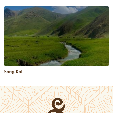
Song-Köl