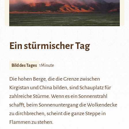
Ein stürmischer Tag
Bild des Tages
1Minute
Die hohen Berge, die die Grenze zwischen
Kirgistan und China bilden, sind Schauplatz für
zahlreiche Stürme. Wenn es ein Sonnenstrahl
schafft, beim Sonnenuntergang die Wolkendecke
zu dirchbrechen, scheint die ganze Steppe in
Flammen zu stehen.