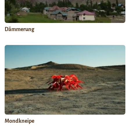
Dämmerung
Mondkneipe