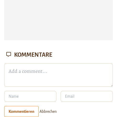
KOMMENTARE
Kommentieren
Abbrechen