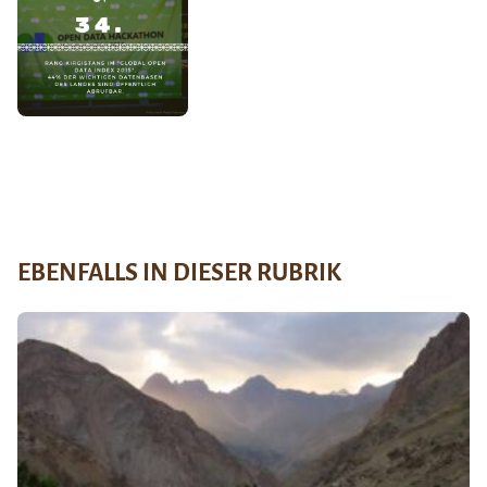
EBENFALLS IN DIESER RUBRIK