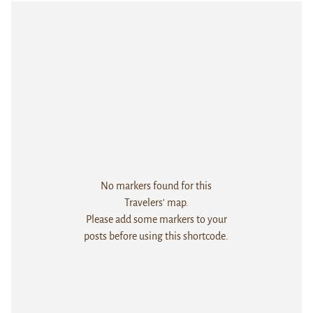
No markers found for this
Travelers' map.
Please add some markers to your
posts before using this shortcode.