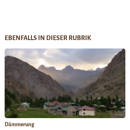
EBENFALLS IN DIESER RUBRIK
Dämmerung