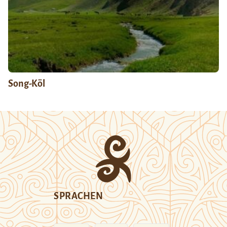
Song-Köl
SPRACHEN