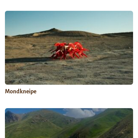
Mondkneipe