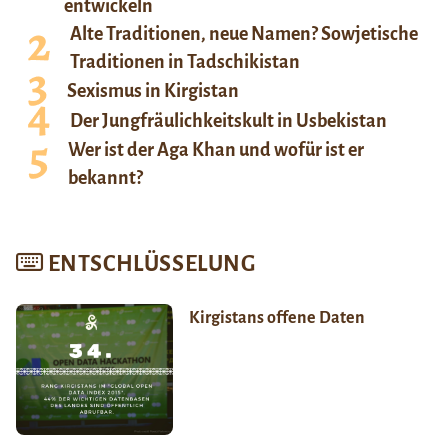
entwickeln
Alte Traditionen, neue Namen? Sowjetische
Traditionen in Tadschikistan
Sexismus in Kirgistan
Der Jungfräulichkeitskult in Usbekistan
Wer ist der Aga Khan und wofür ist er
bekannt?
ENTSCHLÜSSELUNG
Kirgistans offene Daten