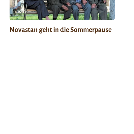
Novastan geht in die Sommerpause