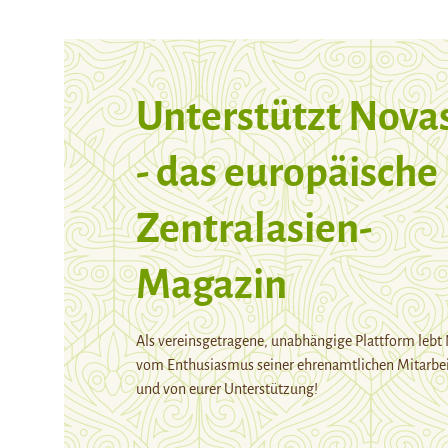
Unterstützt Nova
- das europäische
Zentralasien-
Magazin
Als vereinsgetragene, unabhängige Plattform lebt
vom Enthusiasmus seiner ehrenamtlichen Mitarbei
und von eurer Unterstützung!