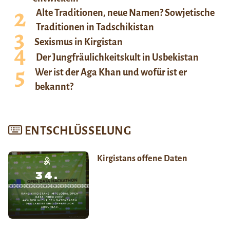
Alte Traditionen, neue Namen? Sowjetische
Traditionen in Tadschikistan
Sexismus in Kirgistan
Der Jungfräulichkeitskult in Usbekistan
Wer ist der Aga Khan und wofür ist er
bekannt?
ENTSCHLÜSSELUNG
Kirgistans offene Daten