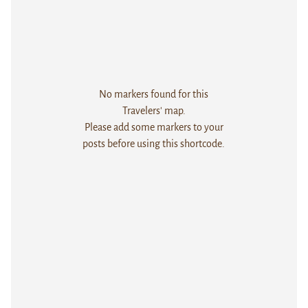
No markers found for this
Travelers' map.
Please add some markers to your
posts before using this shortcode.