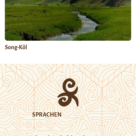
Song-Köl
SPRACHEN