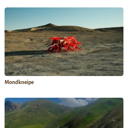
Mondkneipe