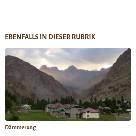
EBENFALLS IN DIESER RUBRIK
Dämmerung