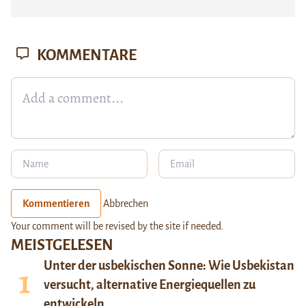
KOMMENTARE
Kommentieren
Abbrechen
Your comment will be revised by the site if needed.
MEISTGELESEN
Unter der usbekischen Sonne: Wie Usbekistan
versucht, alternative Energiequellen zu
entwickeln