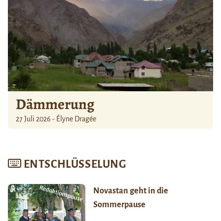
Dämmerung
27 Juli 2026 - Élyne Dragée
ENTSCHLÜSSELUNG
Novastan geht in die
Sommerpause