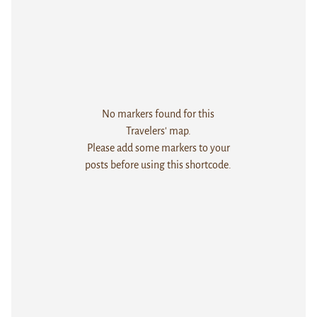
No markers found for this
Travelers' map.
Please add some markers to your
posts before using this shortcode.