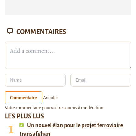
COMMENTAIRES
Commentaire
Annuler
Votre commentaire pourra être soumis à modération.
LES PLUS LUS
Un nouvel élan pour le projet ferroviaire
transafghan