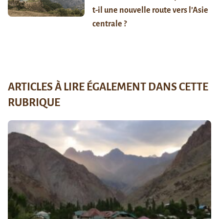
t-il une nouvelle route vers l’Asie
centrale ?
ARTICLES À LIRE ÉGALEMENT DANS CETTE
RUBRIQUE