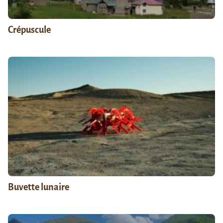
Crépuscule
Buvette lunaire