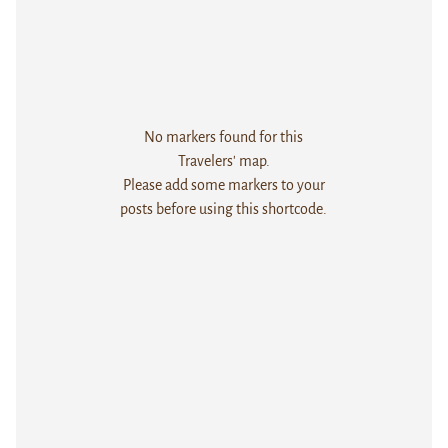
No markers found for this
Travelers' map.
Please add some markers to your
posts before using this shortcode.