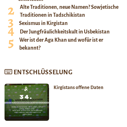
Alte Traditionen, neue Namen? Sowjetische
Traditionen in Tadschikistan
Sexismus in Kirgistan
Der Jungfräulichkeitskult in Usbekistan
Wer ist der Aga Khan und wofür ist er
bekannt?
ENTSCHLÜSSELUNG
Kirgistans offene Daten