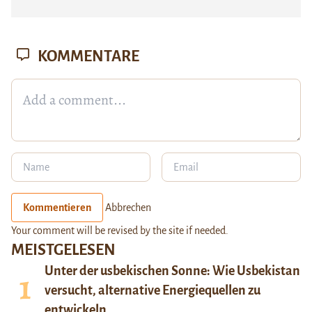
KOMMENTARE
Kommentieren
Abbrechen
Your comment will be revised by the site if needed.
MEISTGELESEN
Unter der usbekischen Sonne: Wie Usbekistan
versucht, alternative Energiequellen zu
entwickeln