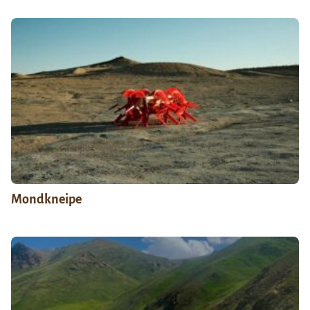
Mondkneipe