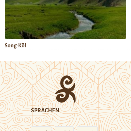
Song-Köl
SPRACHEN