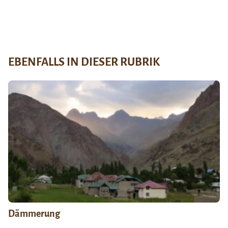
EBENFALLS IN DIESER RUBRIK
Dämmerung