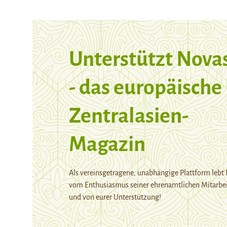
Unterstützt Nova
- das europäische
Zentralasien-
Magazin
Als vereinsgetragene, unabhängige Plattform lebt
vom Enthusiasmus seiner ehrenamtlichen Mitarbei
und von eurer Unterstützung!