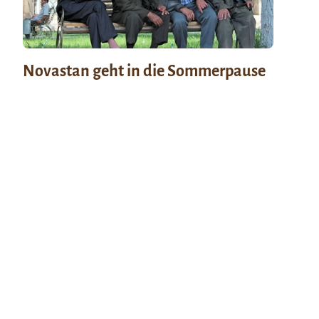
Novastan geht in die Sommerpause