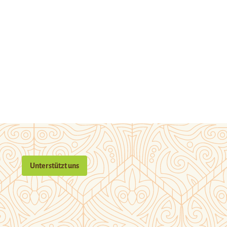
Unterstützt uns