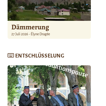
Dämmerung
27 Juli 2026 - Élyne Dragée
ENTSCHLÜSSELUNG