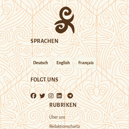
SPRACHEN
Deutsch
English
Français
FOLGT UNS
RUBRIKEN
Über uns
Redaktionscharta