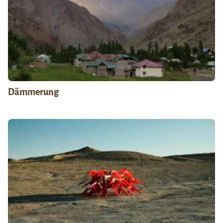
Dämmerung