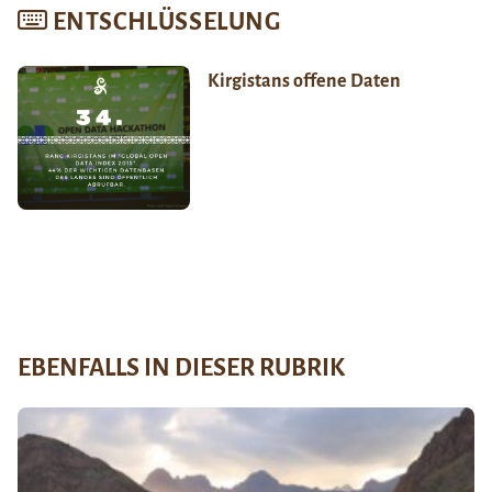
ENTSCHLÜSSELUNG
Kirgistans offene Daten
EBENFALLS IN DIESER RUBRIK