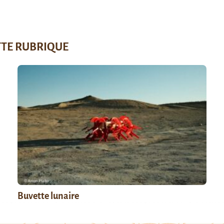
TTE RUBRIQUE
Buvette lunaire