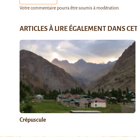
Votre commentaire pourra être soumis à modération.
ARTICLES À LIRE ÉGALEMENT DANS CE
Crépuscule