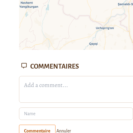
COMMENTAIRES
Commentaire
Annuler