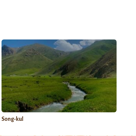
Song-kul