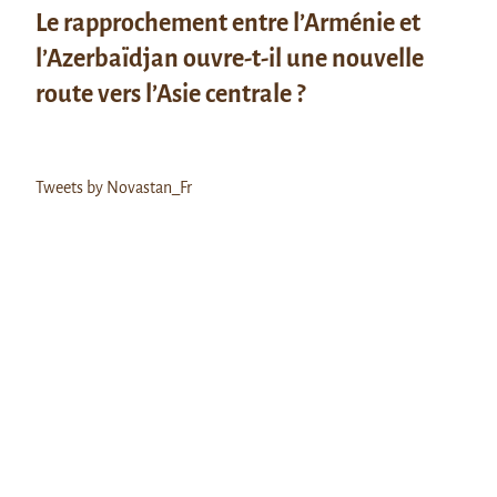
Le rapprochement entre l’Arménie et
l’Azerbaïdjan ouvre-t-il une nouvelle
route vers l’Asie centrale ?
Tweets by Novastan_Fr