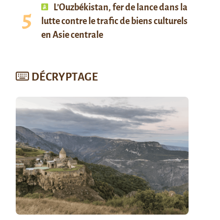
L’Ouzbékistan, fer de lance dans la
lutte contre le trafic de biens culturels
en Asie centrale
DÉCRYPTAGE