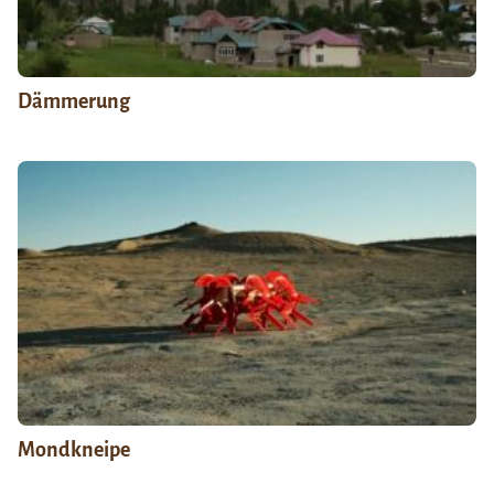
Dämmerung
Mondkneipe