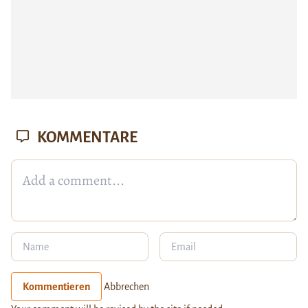
KOMMENTARE
Kommentieren
Abbrechen