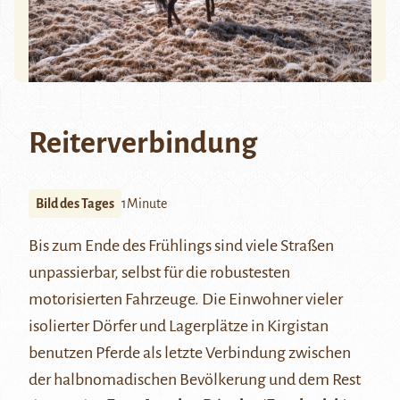
Reiterverbindung
Bild des Tages
1Minute
Bis zum Ende des Frühlings sind viele Straßen
unpassierbar, selbst für die robustesten
motorisierten Fahrzeuge. Die Einwohner vieler
isolierter Dörfer und Lagerplätze in Kirgistan
benutzen Pferde als letzte Verbindung zwischen
der halbnomadischen Bevölkerung und dem Rest