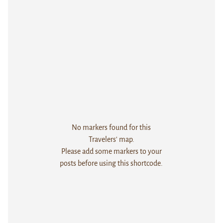
No markers found for this
Travelers' map.
Please add some markers to your
posts before using this shortcode.