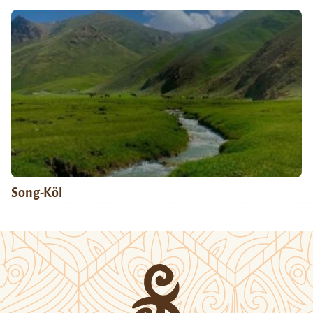
Song-Köl