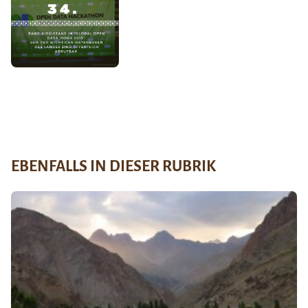
EBENFALLS IN DIESER RUBRIK