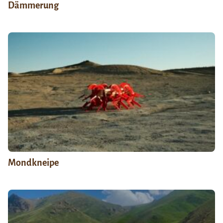
Dämmerung
Mondkneipe