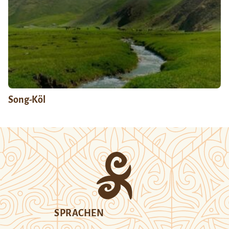
Song-Köl
SPRACHEN