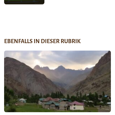
EBENFALLS IN DIESER RUBRIK