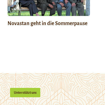
Novastan geht in die Sommerpause
Unterstützt uns