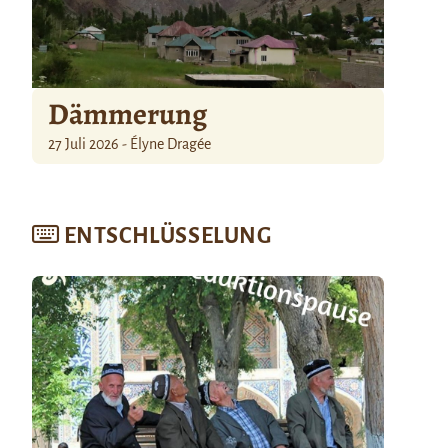
Dämmerung
27 Juli 2026 - Élyne Dragée
ENTSCHLÜSSELUNG