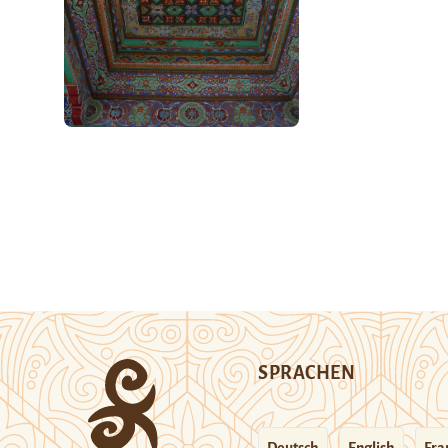
SPRACHEN