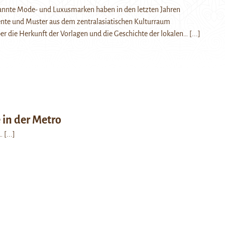
kannte Mode- und Luxusmarken haben in den letzten Jahren
te und Muster aus dem zentralasiatischen Kulturraum
 die Herkunft der Vorlagen und die Geschichte der lokalen…
[...]
in der Metro
n…
[...]