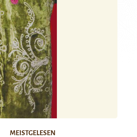
MEISTGELESEN