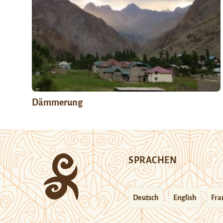
Dämmerung
SPRACHEN
Deutsch
English
Fra