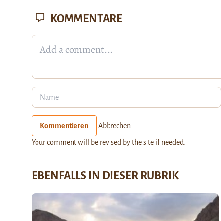
KOMMENTARE
Kommentieren
Abbrechen
Your comment will be revised by the site if needed.
EBENFALLS IN DIESER RUBRIK