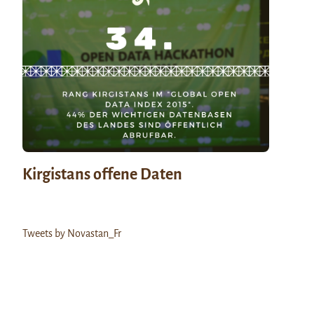
Kirgistans offene Daten
Tweets by Novastan_Fr