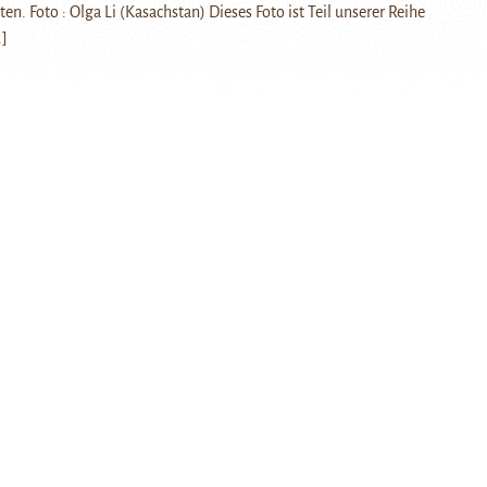
n. Foto : Olga Li (Kasachstan) Dieses Foto ist Teil unserer Reihe
.]