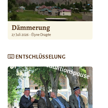
Dämmerung
27 Juli 2026 - Élyne Dragée
ENTSCHLÜSSELUNG