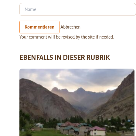
Kommentieren
Abbrechen
Your comment will be revised by the site if needed.
EBENFALLS IN DIESER RUBRIK