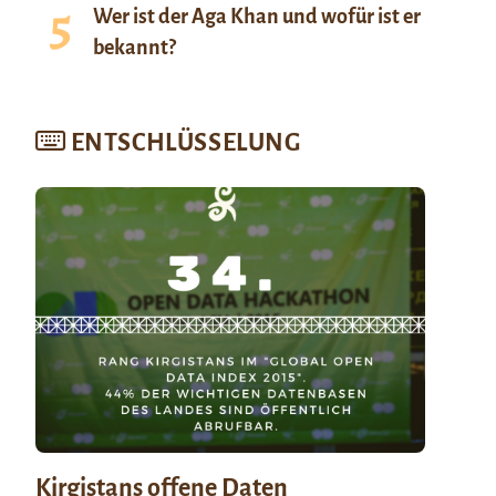
Wer ist der Aga Khan und wofür ist er
bekannt?
ENTSCHLÜSSELUNG
Kirgistans offene Daten