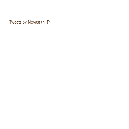
Tweets by Novastan_Fr