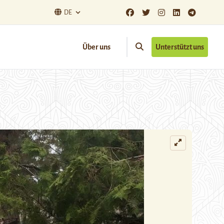
DE
Über uns
Unterstützt uns