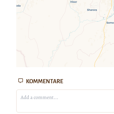
KOMMENTARE