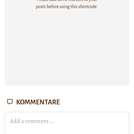
posts before using this shortcode.
KOMMENTARE