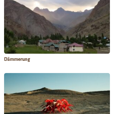
Dämmerung