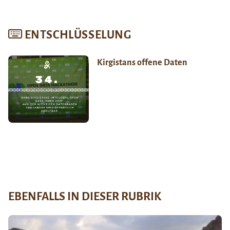
ENTSCHLÜSSELUNG
Kirgistans offene Daten
EBENFALLS IN DIESER RUBRIK