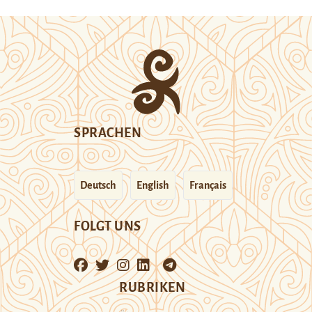
SPRACHEN
Deutsch
English
Français
FOLGT UNS
RUBRIKEN