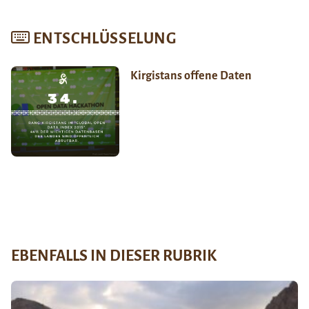
ENTSCHLÜSSELUNG
Kirgistans offene Daten
EBENFALLS IN DIESER RUBRIK