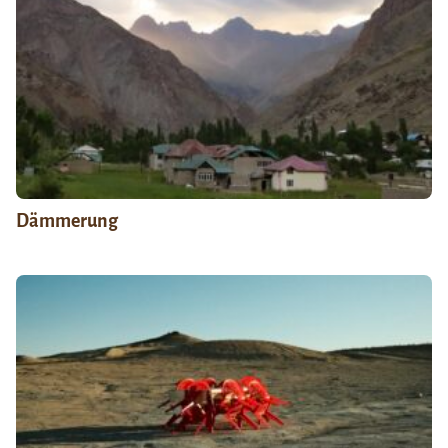
Dämmerung