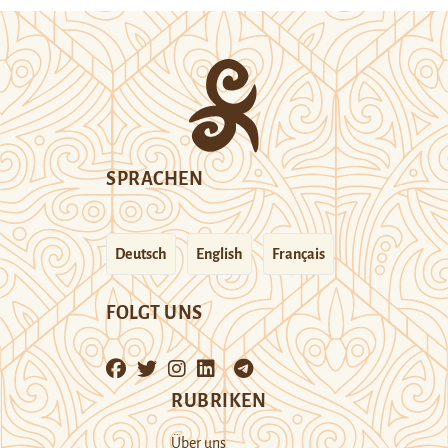
SPRACHEN
Deutsch
English
Français
FOLGT UNS
RUBRIKEN
Über uns