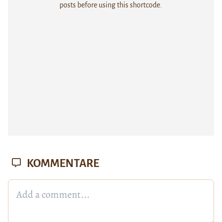
posts before using this shortcode.
KOMMENTARE