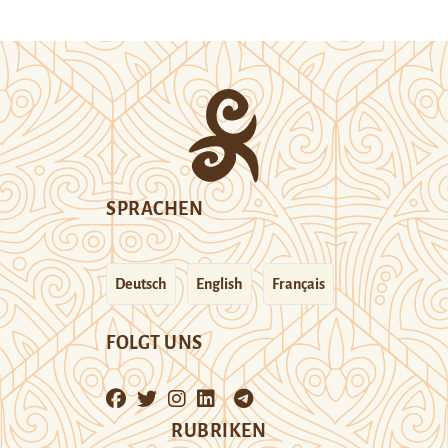
SPRACHEN
Deutsch
English
Français
FOLGT UNS
RUBRIKEN