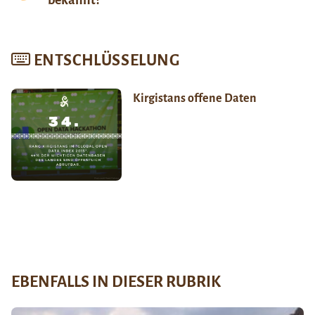
ENTSCHLÜSSELUNG
Kirgistans offene Daten
EBENFALLS IN DIESER RUBRIK