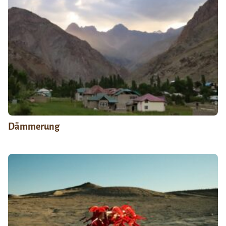
Dämmerung