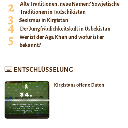
Alte Traditionen, neue Namen? Sowjetische
Traditionen in Tadschikistan
Sexismus in Kirgistan
Der Jungfräulichkeitskult in Usbekistan
Wer ist der Aga Khan und wofür ist er
bekannt?
ENTSCHLÜSSELUNG
Kirgistans offene Daten