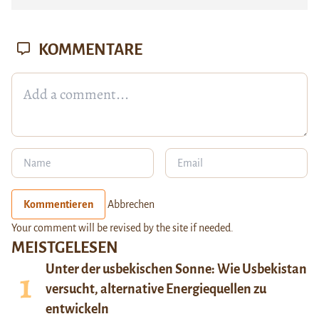
KOMMENTARE
Kommentieren
Abbrechen
Your comment will be revised by the site if needed.
MEISTGELESEN
Unter der usbekischen Sonne: Wie Usbekistan
versucht, alternative Energiequellen zu
entwickeln