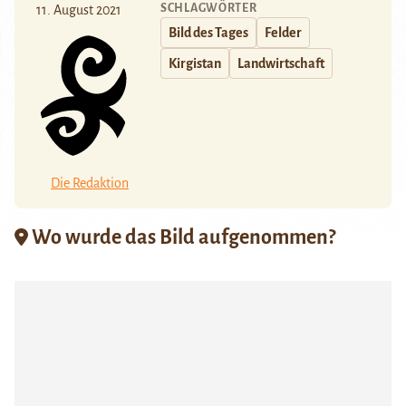
SCHLAGWÖRTER
11. August 2021
Bild des Tages
Felder
Kirgistan
Landwirtschaft
Die Redaktion
Wo wurde das Bild aufgenommen?