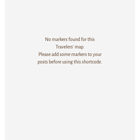
No markers found for this
Travelers' map.
Please add some markers to your
posts before using this shortcode.