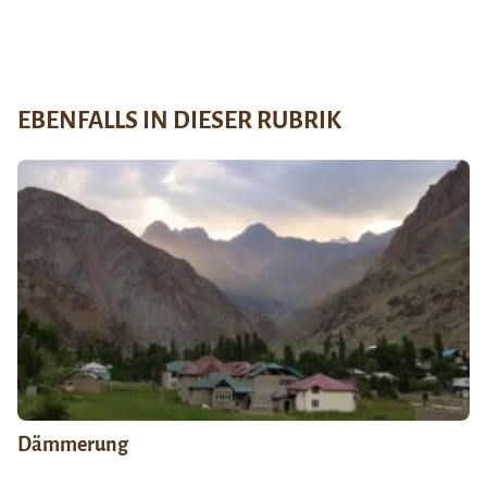
EBENFALLS IN DIESER RUBRIK
Dämmerung