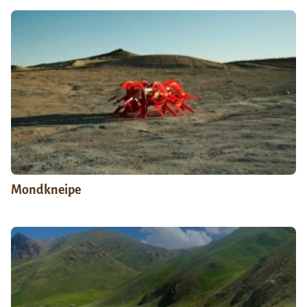
Mondkneipe