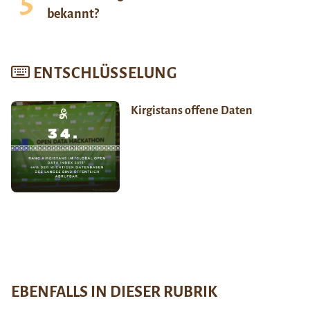
bekannt?
ENTSCHLÜSSELUNG
Kirgistans offene Daten
EBENFALLS IN DIESER RUBRIK