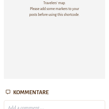
Travelers' map.
Please add some markers to your
posts before using this shortcode.
KOMMENTARE