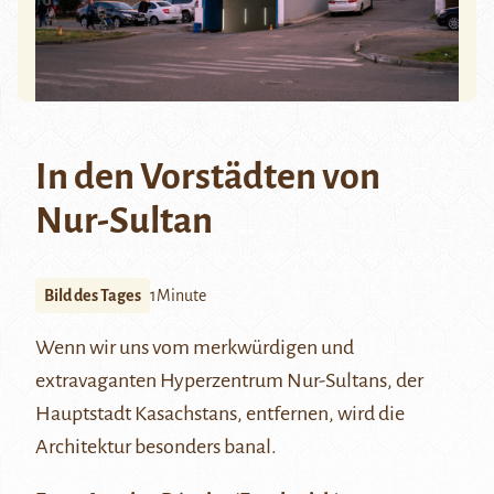
In den Vorstädten von
Nur-Sultan
Bild des Tages
1Minute
Wenn wir uns vom merkwürdigen und
extravaganten Hyperzentrum Nur-Sultans, der
Hauptstadt Kasachstans, entfernen, wird die
Architektur besonders banal.