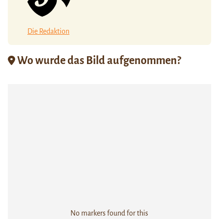
Die Redaktion
Wo wurde das Bild aufgenommen?
No markers found for this