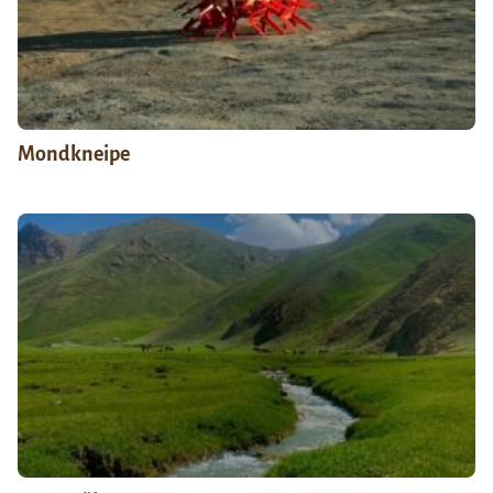
Mondkneipe