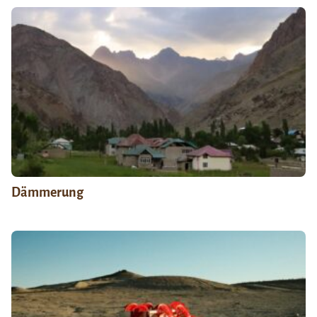
Dämmerung