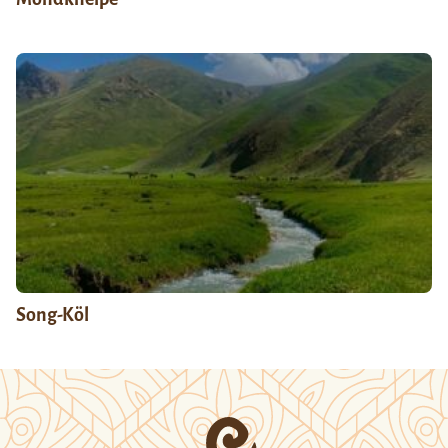
Song-Köl