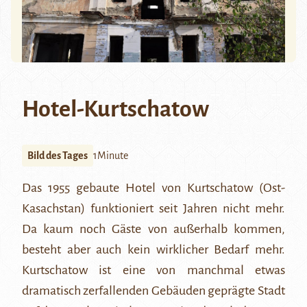
Hotel-Kurtschatow
Bild des Tages
1Minute
Das 1955 gebaute Hotel von
Kurtschatow
(Ost-
Kasachstan) funktioniert seit Jahren nicht mehr.
Da kaum noch Gäste von außerhalb kommen,
besteht aber auch kein wirklicher Bedarf mehr.
Kurtschatow ist eine von manchmal etwas
dramatisch zerfallenden Gebäuden geprägte Stadt