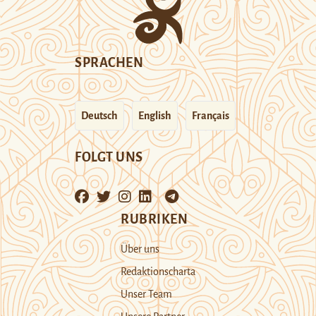
SPRACHEN
Deutsch
English
Français
FOLGT UNS
RUBRIKEN
Über uns
Redaktionscharta
Unser Team