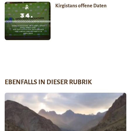
Kirgistans offene Daten
EBENFALLS IN DIESER RUBRIK