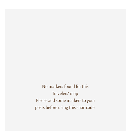
No markers found for this
Travelers' map.
Please add some markers to your
posts before using this shortcode.