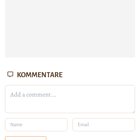
KOMMENTARE