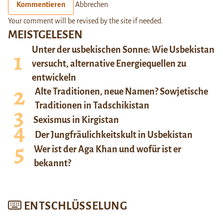
Kommentieren
Abbrechen
Your comment will be revised by the site if needed.
MEISTGELESEN
Unter der usbekischen Sonne: Wie Usbekistan
versucht, alternative Energiequellen zu
entwickeln
Alte Traditionen, neue Namen? Sowjetische
Traditionen in Tadschikistan
Sexismus in Kirgistan
Der Jungfräulichkeitskult in Usbekistan
Wer ist der Aga Khan und wofür ist er
bekannt?
ENTSCHLÜSSELUNG