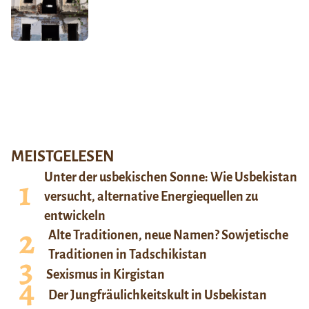
MEISTGELESEN
Unter der usbekischen Sonne: Wie Usbekistan
versucht, alternative Energiequellen zu
entwickeln
Alte Traditionen, neue Namen? Sowjetische
Traditionen in Tadschikistan
Sexismus in Kirgistan
Der Jungfräulichkeitskult in Usbekistan