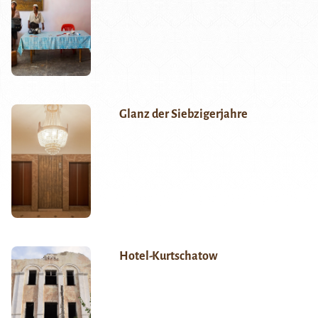
Glanz der Siebzigerjahre
Hotel-Kurtschatow