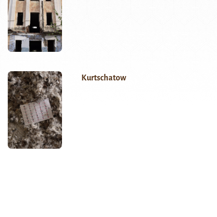
Kurtschatow