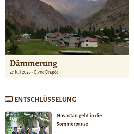
Dämmerung
27 Juli 2026 - Élyne Dragée
ENTSCHLÜSSELUNG
Novastan geht in die
Sommerpause