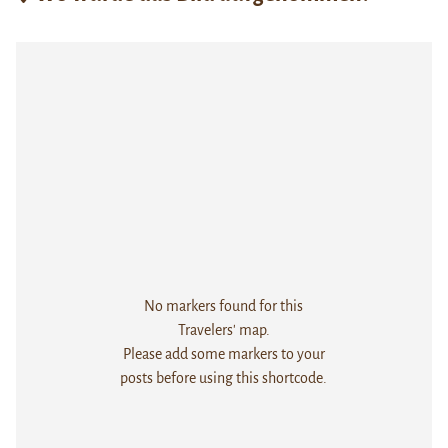
No markers found for this
Travelers' map.
Please add some markers to your
posts before using this shortcode.