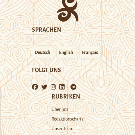
SPRACHEN
Deutsch
English
Français
FOLGT UNS
RUBRIKEN
Über uns
Redaktionscharta
Unser Team