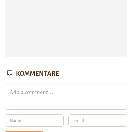
KOMMENTARE