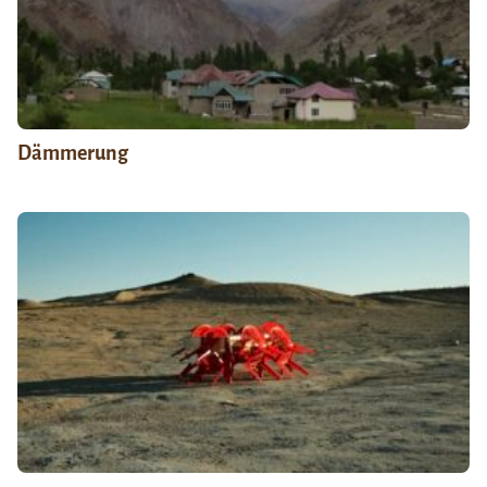
Dämmerung