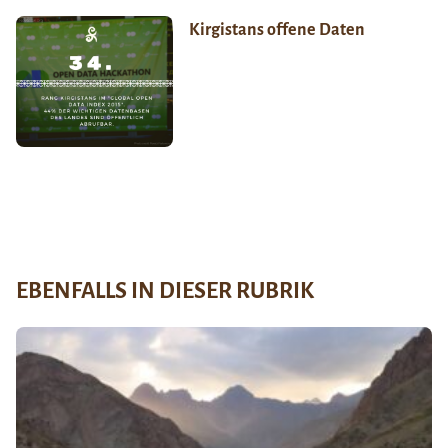
Kirgistans offene Daten
EBENFALLS IN DIESER RUBRIK