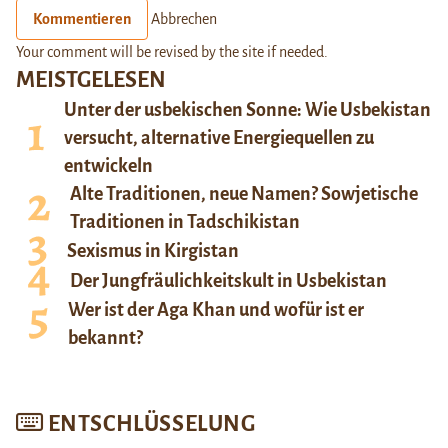
Kommentieren
Abbrechen
Your comment will be revised by the site if needed.
MEISTGELESEN
Unter der usbekischen Sonne: Wie Usbekistan
versucht, alternative Energiequellen zu
entwickeln
Alte Traditionen, neue Namen? Sowjetische
Traditionen in Tadschikistan
Sexismus in Kirgistan
Der Jungfräulichkeitskult in Usbekistan
Wer ist der Aga Khan und wofür ist er
bekannt?
ENTSCHLÜSSELUNG