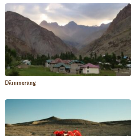
Dämmerung