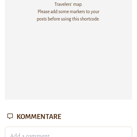
Travelers' map.
Please add some markers to your
posts before using this shortcode.
KOMMENTARE