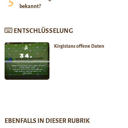
bekannt?
ENTSCHLÜSSELUNG
Kirgistans offene Daten
EBENFALLS IN DIESER RUBRIK