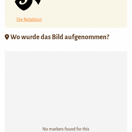
Die Redaktion
Wo wurde das Bild aufgenommen?
No markers found for this