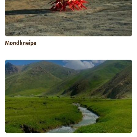
Mondkneipe