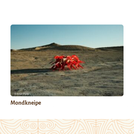
Mondkneipe