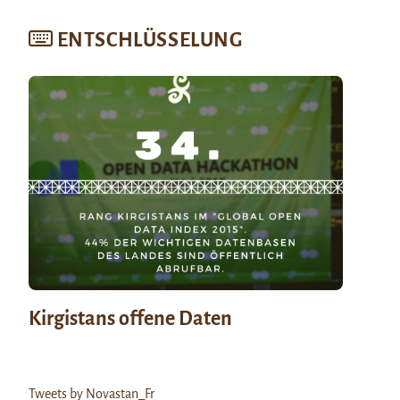
ENTSCHLÜSSELUNG
Kirgistans offene Daten
Tweets by Novastan_Fr