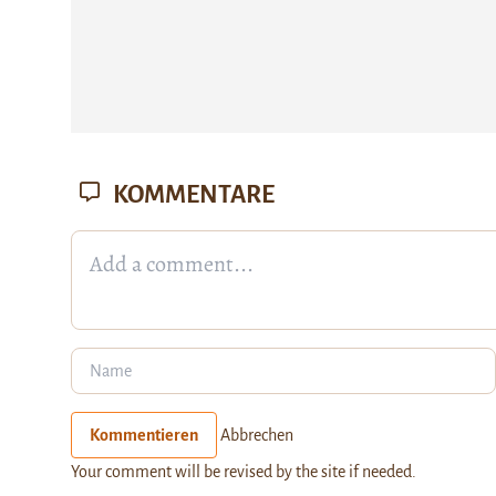
KOMMENTARE
Kommentieren
Abbrechen
Your comment will be revised by the site if needed.