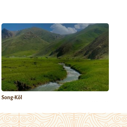
Song-Köl