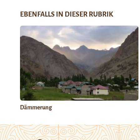
EBENFALLS IN DIESER RUBRIK
Dämmerung