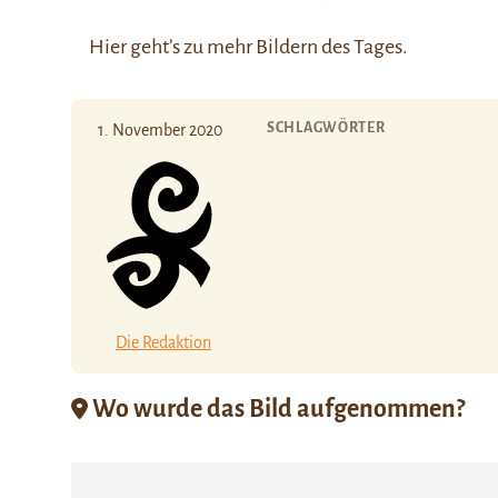
Hier
geht’s zu mehr Bildern des Tages.
SCHLAGWÖRTER
1. November 2020
Die Redaktion
Wo wurde das Bild aufgenommen?