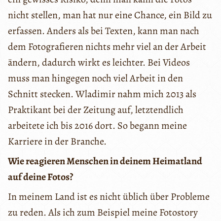
nicht stellen, man hat nur eine Chance, ein Bild zu
erfassen. Anders als bei Texten, kann man nach
dem Fotografieren nichts mehr viel an der Arbeit
ändern, dadurch wirkt es leichter. Bei Videos
muss man hingegen noch viel Arbeit in den
Schnitt stecken. Wladimir nahm mich 2013 als
Praktikant bei der Zeitung auf, letztendlich
arbeitete ich bis 2016 dort. So begann meine
Karriere in der Branche.
Wie reagieren Menschen in deinem Heimatland
auf deine Fotos?
In meinem Land ist es nicht üblich über Probleme
zu reden. Als ich zum Beispiel meine Fotostory