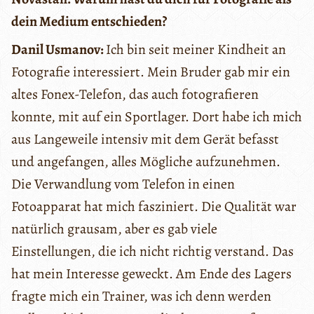
dein Medium entschieden?
Danil Usmanov:
Ich bin seit meiner Kindheit an
Fotografie interessiert. Mein Bruder gab mir ein
altes Fonex-Telefon, das auch fotografieren
konnte, mit auf ein Sportlager. Dort habe ich mich
aus Langeweile intensiv mit dem Gerät befasst
und angefangen, alles Mögliche aufzunehmen.
Die Verwandlung vom Telefon in einen
Fotoapparat hat mich fasziniert. Die Qualität war
natürlich grausam, aber es gab viele
Einstellungen, die ich nicht richtig verstand. Das
hat mein Interesse geweckt. Am Ende des Lagers
fragte mich ein Trainer, was ich denn werden