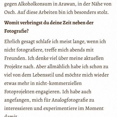
gegen Alkoholkonsum in Arawan, in der Nähe von
Osch. Auf diese Arbeiten bin ich besonders stolz.
Womit verbringst du deine Zeit neben der
Fotografie?
Ehrlich gesagt schlafe ich meist lange, wenn ich
nicht fotografiere, treffe mich abends mit
Freunden. Ich denke viel über meine aktuellen
Projekte nach. Aber allmählich habe ich schon zu
viel von dem Lebensstil und möchte mich wieder
etwas mehr in nicht-kommerziellen
Fotoprojekten engagieren. Ich habe auch
angefangen, mich für Analogfotografie zu
interessieren und experimentiere im Moment
damit.