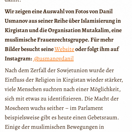
Wir zeigen eine Auswahl von Fotos von Danil
Usmanov aus seiner Reihe über Islamisierung in
Kirgistan und die Organisation Mutakalim, eine
muslimische Frauenrechtsgruppe. Für mehr
Bilder besucht seine
Website
oder folgt ihm auf
Instagram:
@usmanovdanil
Nach dem Zerfall der Sowjetunion wurde der
Einfluss der Religion in Kirgistan wieder stärker,
viele Menschen suchten nach einer Möglichkeit,
sich mit etwas zu identifizieren. Die Macht der
Moscheen wuchs seither – im Parlament
beispielsweise gibt es heute einen Gebetsraum.
Einige der muslimischen Bewegungen in