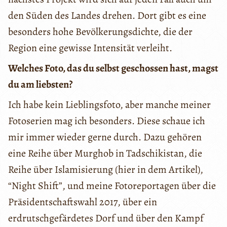
den Süden des Landes drehen. Dort gibt es eine
besonders hohe Bevölkerungsdichte, die der
Region eine gewisse Intensität verleiht.
Welches Foto, das du selbst geschossen hast, magst
du am liebsten?
Ich habe kein Lieblingsfoto, aber manche meiner
Fotoserien mag ich besonders. Diese schaue ich
mir immer wieder gerne durch. Dazu gehören
eine Reihe über Murghob in Tadschikistan, die
Reihe über Islamisierung (hier in dem Artikel),
“Night Shift”, und meine Fotoreportagen über die
Präsidentschaftswahl 2017, über ein
erdrutschgefärdetes Dorf und über den Kampf