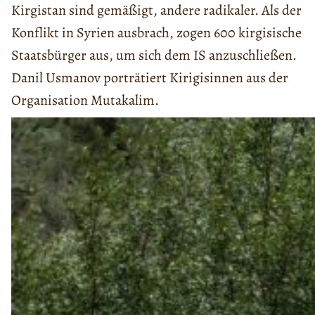
Kirgistan sind gemäßigt, andere radikaler. Als der
Konflikt in Syrien ausbrach, zogen 600 kirgisische
Staatsbürger aus, um sich dem IS anzuschließen.
Danil Usmanov porträtiert Kirigisinnen aus der
Organisation Mutakalim.