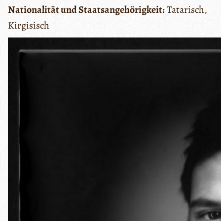
Nationalität und Staatsangehörigkeit:
Tatarisch,
Kirgisisch