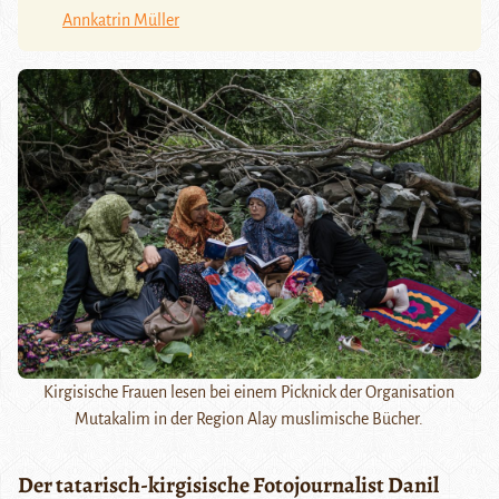
Annkatrin Müller
Kirgisische Frauen lesen bei einem Picknick der Organisation
Mutakalim in der Region Alay muslimische Bücher.
Der tatarisch-kirgisische Fotojournalist Danil