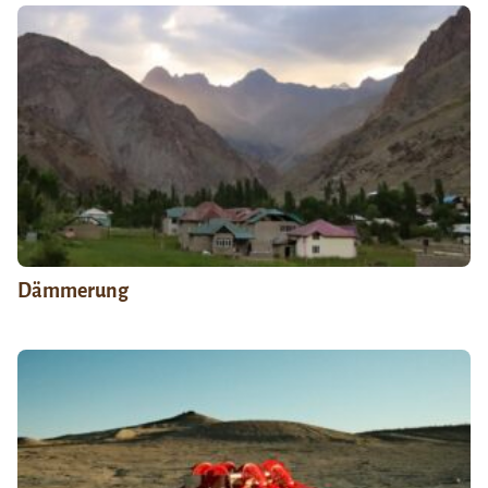
Dämmerung