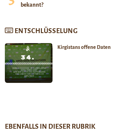
bekannt?
ENTSCHLÜSSELUNG
Kirgistans offene Daten
EBENFALLS IN DIESER RUBRIK