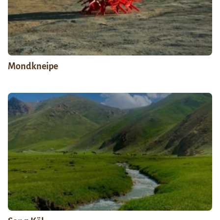
Mondkneipe