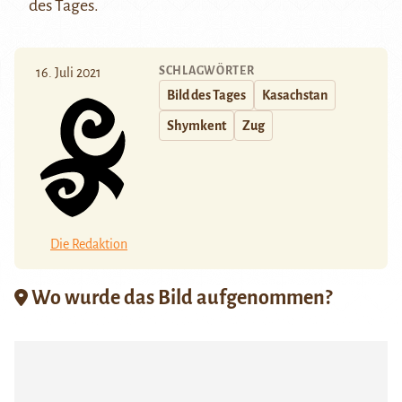
des Tages.
SCHLAGWÖRTER
16. Juli 2021
Bild des Tages
Kasachstan
Shymkent
Zug
Die Redaktion
Wo wurde das Bild aufgenommen?