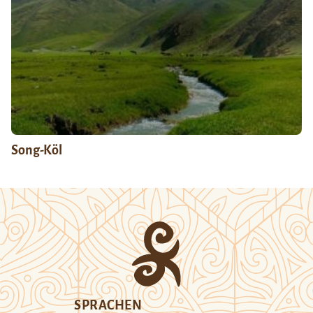
Song-Köl
SPRACHEN