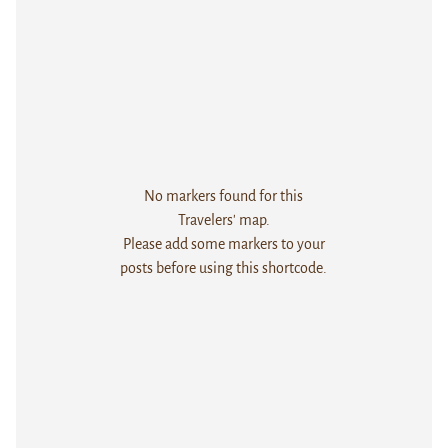
No markers found for this
Travelers' map.
Please add some markers to your
posts before using this shortcode.