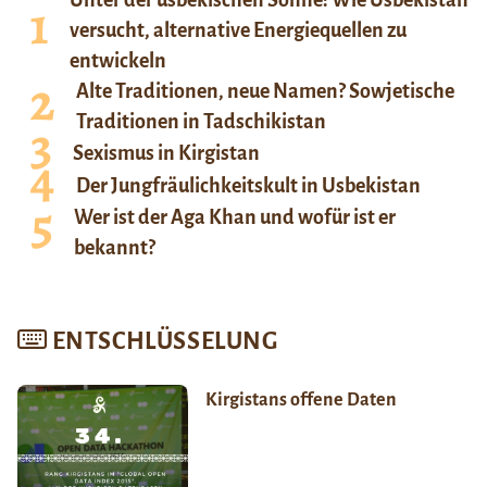
versucht, alternative Energiequellen zu
entwickeln
Alte Traditionen, neue Namen? Sowjetische
Traditionen in Tadschikistan
Sexismus in Kirgistan
Der Jungfräulichkeitskult in Usbekistan
Wer ist der Aga Khan und wofür ist er
bekannt?
ENTSCHLÜSSELUNG
Kirgistans offene Daten