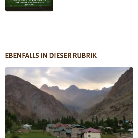
EBENFALLS IN DIESER RUBRIK