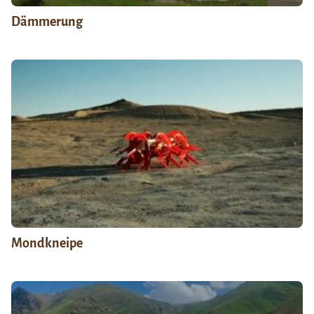
Dämmerung
Mondkneipe