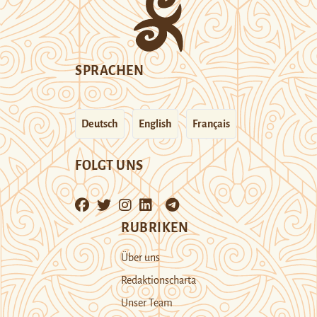
SPRACHEN
Deutsch
English
Français
FOLGT UNS
RUBRIKEN
Über uns
Redaktionscharta
Unser Team