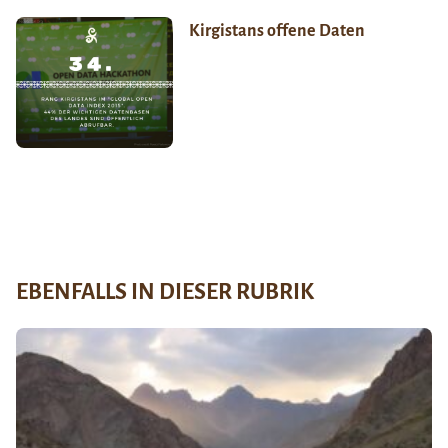
Kirgistans offene Daten
EBENFALLS IN DIESER RUBRIK