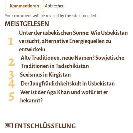
Kommentieren
Abbrechen
Your comment will be revised by the site if needed.
MEISTGELESEN
Unter der usbekischen Sonne: Wie Usbekistan
versucht, alternative Energiequellen zu
entwickeln
Alte Traditionen, neue Namen? Sowjetische
Traditionen in Tadschikistan
Sexismus in Kirgistan
Der Jungfräulichkeitskult in Usbekistan
Wer ist der Aga Khan und wofür ist er
bekannt?
ENTSCHLÜSSELUNG