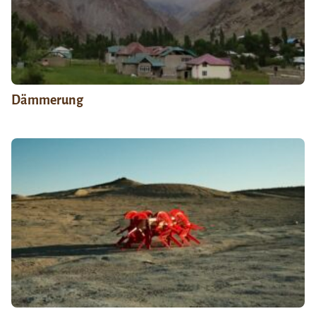
Dämmerung