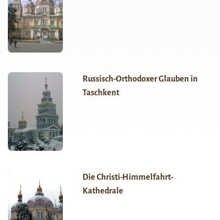
Russisch-Orthodoxer Glauben in
Taschkent
Die Christi-Himmelfahrt-
Kathedrale