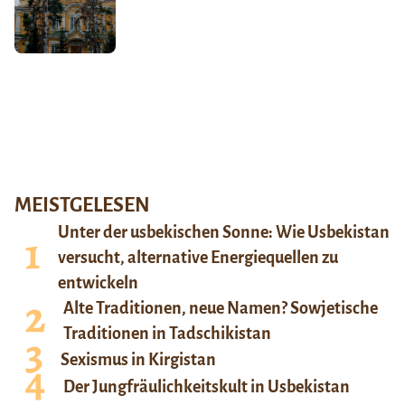
MEISTGELESEN
Unter der usbekischen Sonne: Wie Usbekistan
versucht, alternative Energiequellen zu
entwickeln
Alte Traditionen, neue Namen? Sowjetische
Traditionen in Tadschikistan
Sexismus in Kirgistan
Der Jungfräulichkeitskult in Usbekistan