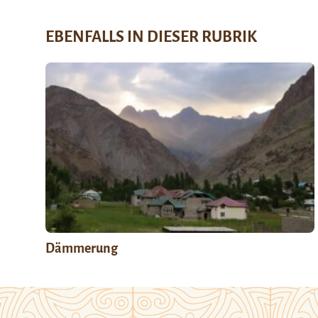
EBENFALLS IN DIESER RUBRIK
Dämmerung