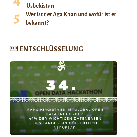
Usbekistan
Wer ist der Aga Khan und wofür ist er
bekannt?
ENTSCHLÜSSELUNG