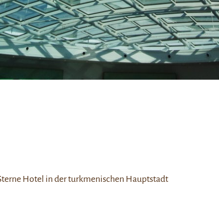
-Sterne Hotel in der turkmenischen Hauptstadt