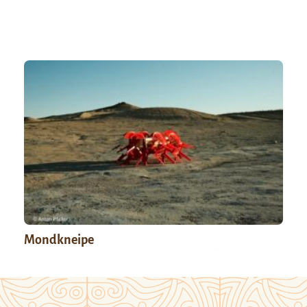
Mondkneipe