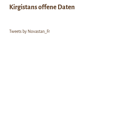
Kirgistans offene Daten
Tweets by Novastan_Fr