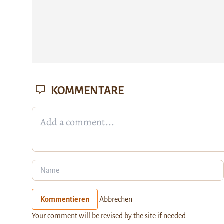
KOMMENTARE
Kommentieren
Abbrechen
Your comment will be revised by the site if needed.