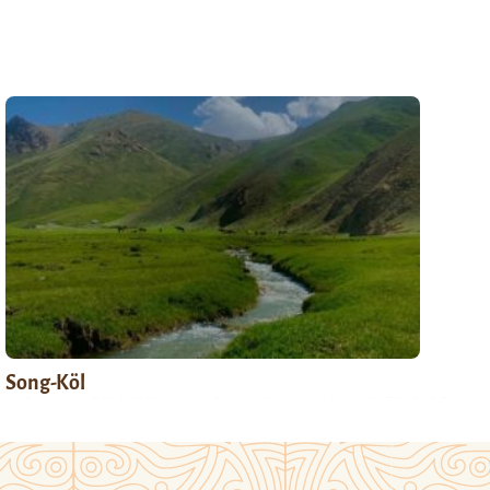
Song-Köl