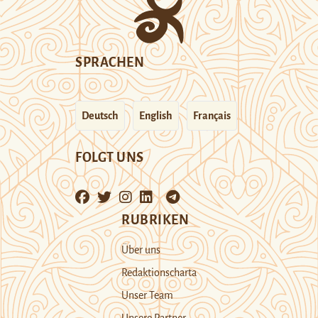
SPRACHEN
Deutsch
English
Français
FOLGT UNS
RUBRIKEN
Über uns
Redaktionscharta
Unser Team