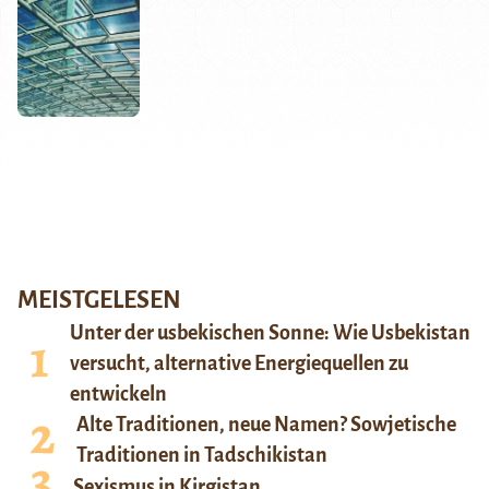
MEISTGELESEN
Unter der usbekischen Sonne: Wie Usbekistan
versucht, alternative Energiequellen zu
entwickeln
Alte Traditionen, neue Namen? Sowjetische
Traditionen in Tadschikistan
Sexismus in Kirgistan