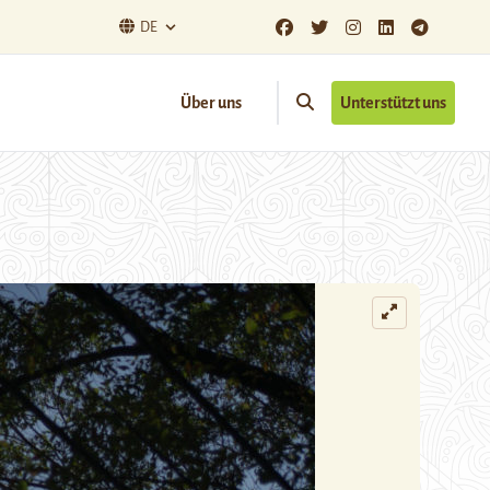
DE
Über uns
Unterstützt uns