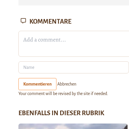
KOMMENTARE
Kommentieren
Abbrechen
Your comment will be revised by the site if needed.
EBENFALLS IN DIESER RUBRIK