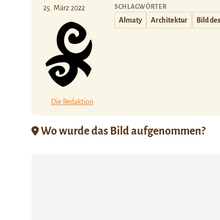
SCHLAGWÖRTER
25. März 2022
Almaty
Architektur
Bild de
Die Redaktion
Wo wurde das Bild aufgenommen?