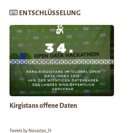
ENTSCHLÜSSELUNG
Kirgistans offene Daten
Tweets by Novastan_Fr