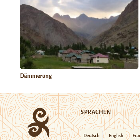
Dämmerung
SPRACHEN
Deutsch
English
Fra