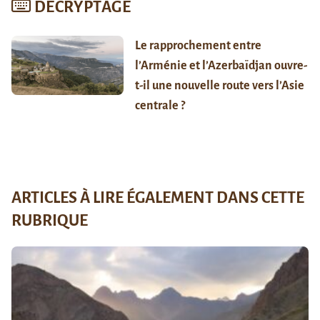
DÉCRYPTAGE
Le rapprochement entre
l’Arménie et l’Azerbaïdjan ouvre-
t-il une nouvelle route vers l’Asie
centrale ?
ARTICLES À LIRE ÉGALEMENT DANS CETTE
RUBRIQUE