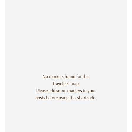
No markers found for this
Travelers' map.
Please add some markers to your
posts before using this shortcode.