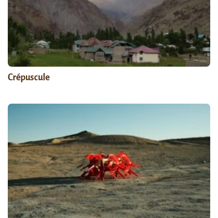
Crépuscule