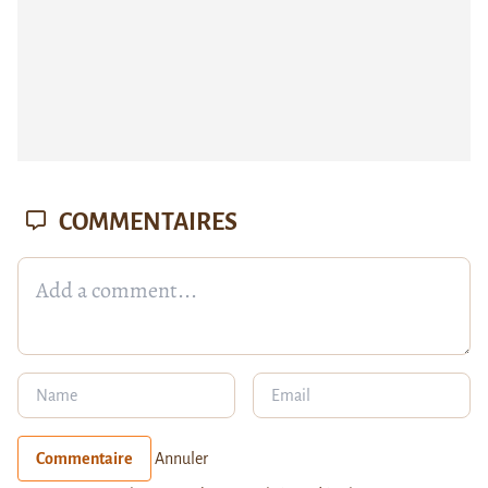
COMMENTAIRES
Commentaire
Annuler