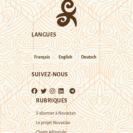
LANGUES
Français
English
Deutsch
SUIVEZ-NOUS
RUBRIQUES
S’abonner à Novastan
Le projet Novastan
Charte éditoriale