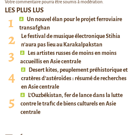
Votre commentaire pourra être soumis à modération.
LES PLUS LUS
Un nouvel élan pour le projet ferroviaire
transafghan
Le festival de musique électronique Stihia
n’aura pas lieu au Karakalpakstan
Les artistes russes de moins en moins
accueillis en Asie centrale
Desert kites, peuplement préhistorique et
cratères d’astéroïdes : résumé de recherches
en Asie centrale
L’Ouzbékistan, fer de lance dans la lutte
contre le trafic de biens culturels en Asie
centrale