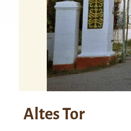
Altes Tor