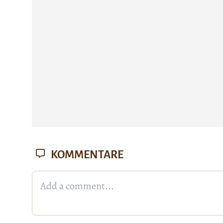
KOMMENTARE