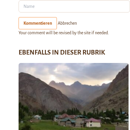
Kommentieren
Abbrechen
Your comment will be revised by the site if needed.
EBENFALLS IN DIESER RUBRIK