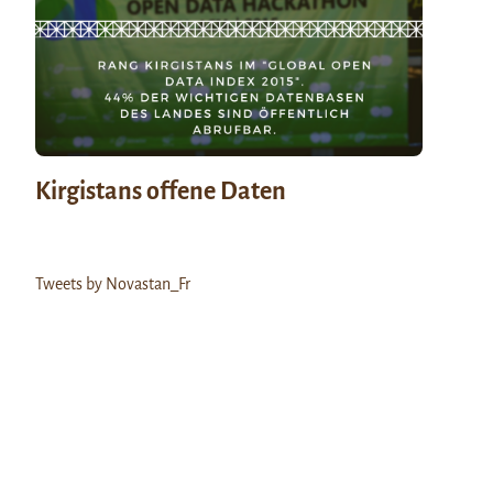
Kirgistans offene Daten
Tweets by Novastan_Fr