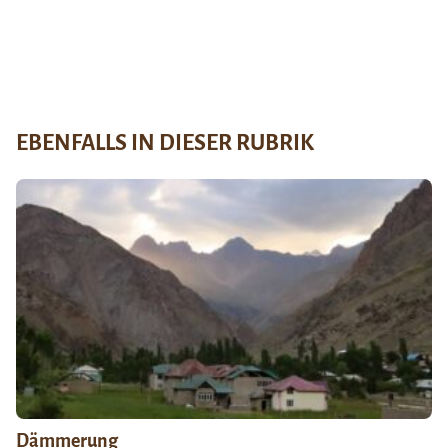
EBENFALLS IN DIESER RUBRIK
Dämmerung