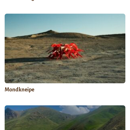
Mondkneipe