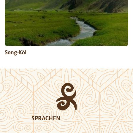
Song-Köl
SPRACHEN