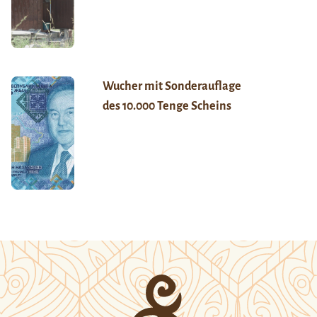
Wucher mit Sonderauflage
des 10.000 Tenge Scheins