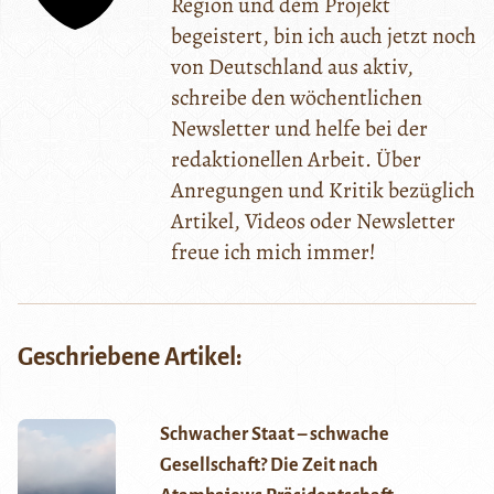
Region und dem Projekt
begeistert, bin ich auch jetzt noch
von Deutschland aus aktiv,
schreibe den wöchentlichen
Newsletter und helfe bei der
redaktionellen Arbeit. Über
Anregungen und Kritik bezüglich
Artikel, Videos oder Newsletter
freue ich mich immer!
Geschriebene Artikel:
Schwacher Staat – schwache
Gesellschaft? Die Zeit nach