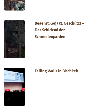
Begehrt, Gejagt, Geschützt –
Das Schicksal der
Schneeleoparden
Falling Walls in Bischkek