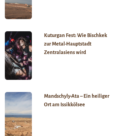
Kuturgan Fest: Wie Bischkek
zur Metal-Hauptstadt
Zentralasiens wird
Mandschyly-Ata – Ein heiliger
Ort am Issikkölsee