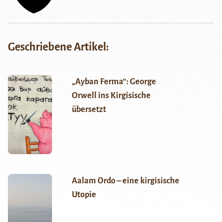
Geschriebene Artikel:
„Ayban Ferma“: George
Orwell ins Kirgisische
übersetzt
Aalam Ordo – eine kirgisische
Utopie