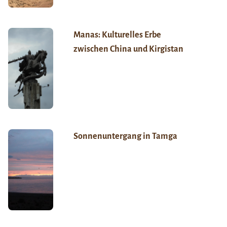
Manas: Kulturelles Erbe
zwischen China und Kirgistan
Sonnenuntergang in Tamga