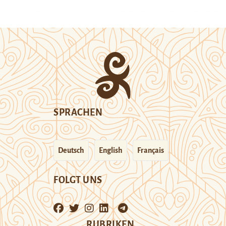
SPRACHEN
Deutsch
English
Français
FOLGT UNS
RUBRIKEN