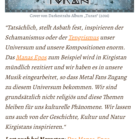
Cover von Darkestrahs Album „Turan“ (2016)
“Tatsächlich,
stellt Asbath fest, inspirieren der
Schamanismus oder der
Tengrismus
unser
Universum und unsere Kompositionen enorm.
Das
Manas Epos
zum Beispiel wird in Kirgistan
mündlich rezitiert und wir haben es in unsere
Musik eingearbeitet, so dass Metal Fans Zugang
zu diesem Universum bekommen. Wir sind
grundsätzlich nicht religiös und diese Themen
bleiben für uns kulturelle Phänomene. Wir lassen
uns auch von der Geschichte, Kultur und Natur
Kirgistans inspirieren.“