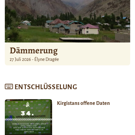
Dämmerung
27 Juli 2026 - Élyne Dragée
ENTSCHLÜSSELUNG
Kirgistans offene Daten