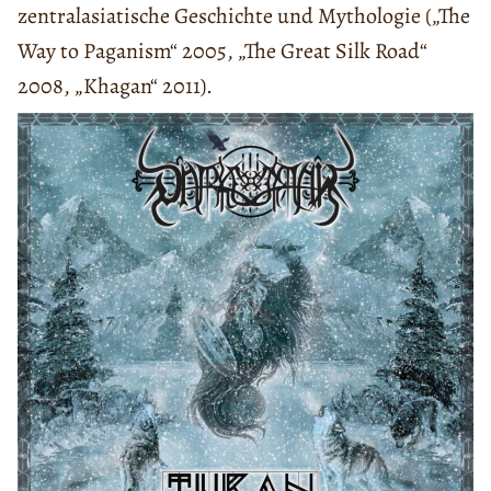
zentralasiatische Geschichte und Mythologie („The
Way to Paganism“ 2005, „The Great Silk Road“
2008, „Khagan“ 2011).