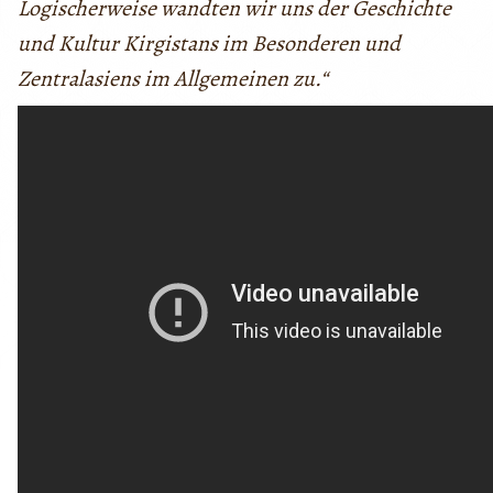
Logischerweise wandten wir uns der Geschichte
und Kultur Kirgistans im Besonderen und
Zentralasiens im Allgemeinen zu.“