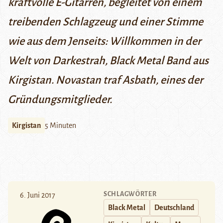
kraftvolle E-Gitarren, begleitet von einem
treibenden Schlagzeug und einer Stimme
wie aus dem Jenseits: Willkommen in der
Welt von Darkestrah, Black Metal Band aus
Kirgistan. Novastan traf Asbath, eines der
Gründungsmitglieder.
Kirgistan
5 Minuten
SCHLAGWÖRTER
6. Juni 2017
Black Metal
Deutschland