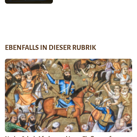
EBENFALLS IN DIESER RUBRIK