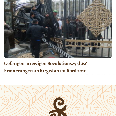
Gefangen im ewigen Revolutionszyklus?
Erinnerungen an Kirgistan im April 2010