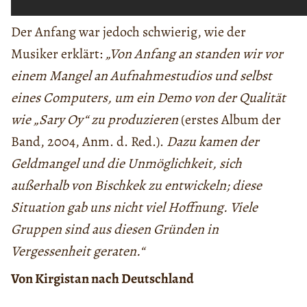
Der Anfang war jedoch schwierig, wie der
Musiker erklärt:
„Von Anfang an standen wir vor
einem Mangel an Aufnahmestudios und selbst
eines Computers, um ein Demo von der Qualität
wie „Sary Oy“ zu produzieren
(erstes Album der
Band, 2004, Anm. d. Red.).
Dazu kamen der
Geldmangel und die Unmöglichkeit, sich
außerhalb von Bischkek zu entwickeln; diese
Situation gab uns nicht viel Hoffnung. Viele
Gruppen sind aus diesen Gründen in
Vergessenheit geraten.“
Von Kirgistan nach Deutschland