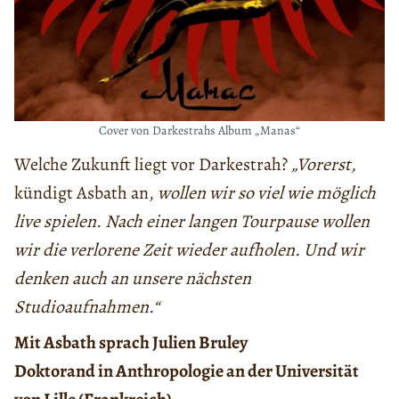
Cover von Darkestrahs Album „Manas“
Welche Zukunft liegt vor Darkestrah?
„Vorerst,
kündigt Asbath an,
wollen wir so viel wie
möglich
live spielen. Nach einer langen Tourpause wollen
wir die verlorene Zeit wieder aufholen. Und wir
denken auch an unsere nächsten
Studioaufnahmen.“
Mit Asbath sprach Julien Bruley
Doktorand in Anthropologie an der Universität