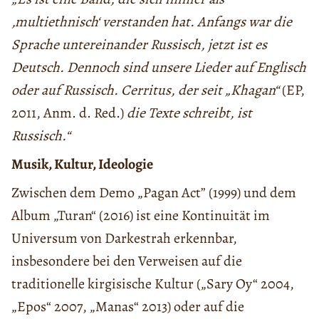
‚multiethnisch‘ verstanden hat. Anfangs war die
Sprache untereinander Russisch, jetzt ist es
Deutsch. Dennoch sind unsere Lieder auf Englisch
oder auf Russisch. Cerritus, der seit „Khagan“
(EP,
2011, Anm. d. Red.)
die Texte schreibt, ist
Russisch.“
Musik, Kultur, Ideologie
Zwischen dem Demo „Pagan Act” (1999) und dem
Album „Turan“ (2016) ist eine Kontinuität im
Universum von Darkestrah erkennbar,
insbesondere bei den Verweisen auf die
traditionelle kirgisische Kultur („Sary Oy“ 2004,
„Epos“ 2007, „Manas“ 2013) oder auf die