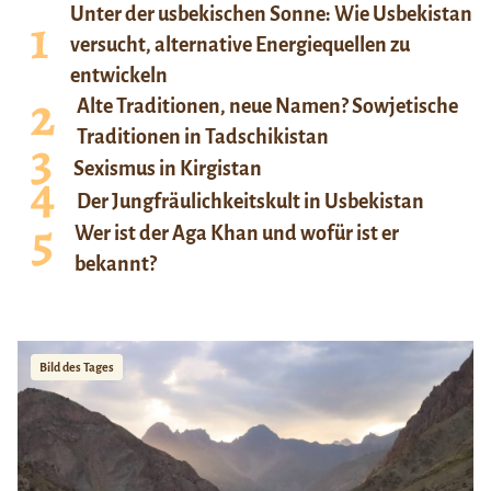
Unter der usbekischen Sonne: Wie Usbekistan
versucht, alternative Energiequellen zu
entwickeln
Alte Traditionen, neue Namen? Sowjetische
Traditionen in Tadschikistan
Sexismus in Kirgistan
Der Jungfräulichkeitskult in Usbekistan
Wer ist der Aga Khan und wofür ist er
bekannt?
Bild des Tages