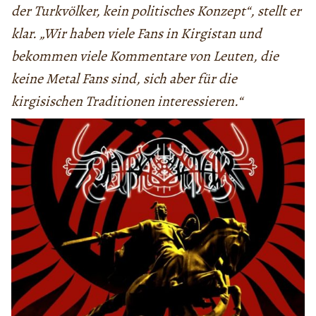
der Turkvölker, kein politisches Konzept“,
stellt er
klar. „Wir haben viele Fans in Kirgistan und
bekommen viele Kommentare von Leuten, die
keine Metal Fans sind, sich aber für die
kirgisischen Traditionen interessieren.“