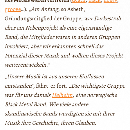
groove
…). „
Am Anfang,
so Asbeth,
Gründungsmitglied der Gruppe,
war Darkestrah
eher ein Nebenprojekt als eine eigenständige
Band, die Mitglieder waren in anderen Gruppen
involviert, aber wir erkannten schnell das
Potenzial dieser Musik und wollten dieses Projekt
weiterentwickeln.“
„Unsere Musik ist aus unseren Einflüssen
entstanden“,
fährt er fort.
„Die wichtigste Gruppe
war für uns damals
Helheim
, eine norwegische
Black Metal Band. Wie viele andere
skandinavische Bands würdigten sie mit ihrer
Musik ihre Geschichte, ihren Glauben.