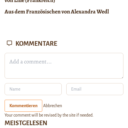
von Lille (Frankreich)
Aus dem Französischen von Alexandra Wedl
KOMMENTARE
Kommentieren
Abbrechen
Your comment will be revised by the site if needed.
MEISTGELESEN