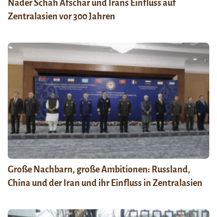
Nader Schah Afschar und Irans Einfluss auf
Zentralasien vor 300 Jahren
Große Nachbarn, große Ambitionen: Russland,
China und der Iran und ihr Einfluss in Zentralasien