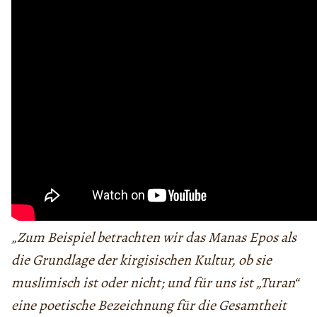
„Zum Beispiel betrachten wir das Manas Epos als
die Grundlage der kirgisischen Kultur, ob sie
muslimisch ist oder nicht; und für uns ist „Turan“
eine poetische Bezeichnung für die Gesamtheit